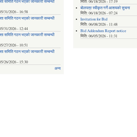
्ता समिति गठन भएको जानकारी सम्बन्धी
मिति:
06/18/2026 - 17:19
बोलपत्र स्वीकृत गर्ने आशयको सुचना
05/31/2026 - 16:58
मिति:
06/18/2026 - 07:24
्ता समिति गठन भएको जानकारी सम्बन्धी
Invitation for Bid
मिति:
06/08/2026 - 11:48
05/31/2026 - 12:44
Bid Addendum Report notice
्ता समिति गठन भएको जानकारी सम्बन्धी
मिति:
06/05/2026 - 11:31
05/27/2026 - 10:51
्ता समिति गठन भएको जानकारी सम्बन्धी
05/26/2026 - 15:30
अन्य