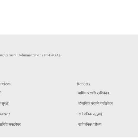
s and General Administration (MoFAGA).
rvices
Reports
ता
वार्षिक प्रगति प्रतिवेदन
सुरक्षा
चौमासिक प्रगति प्रतिवेदन
वडापत्र
सार्वजनिक सुनुवाई
समिति सफ्टवेयर
सार्वजनिक परीक्षण