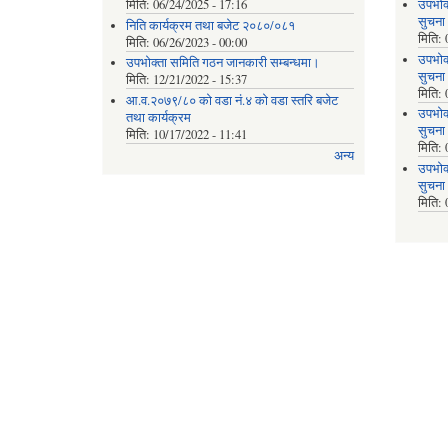
मिति:
06/24/2025 - 17:16
उपभोक
सुचना
निति कार्यक्रम तथा बजेट २०८०/०८१
मिति:
मिति:
06/26/2023 - 00:00
उपभोक
उपभोक्ता समिति गठन जानकारी सम्बन्धमा।
सुचना
मिति:
12/21/2022 - 15:37
मिति:
आ.व.२०७९/८० को वडा नं.४ को वडा स्तरि बजेट
उपभोक
तथा कार्यक्रम
सुचना
मिति:
10/17/2022 - 11:41
मिति:
अन्य
उपभोक
सुचना
मिति: