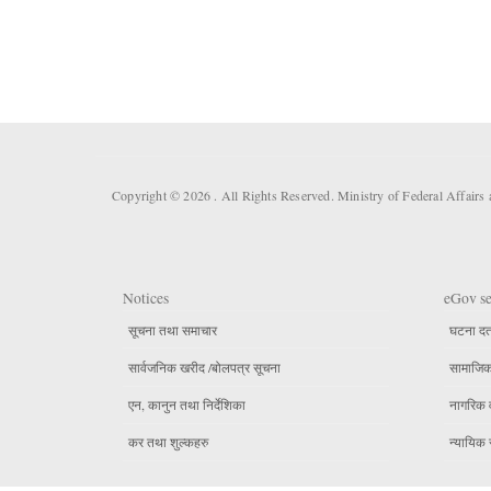
Copyright © 2026 . All Rights Reserved. Ministry of Federal Affair
Notices
eGov se
सूचना तथा समाचार
घटना दर्
सार्वजनिक खरीद /बोलपत्र सूचना
सामाजिक 
एन, कानुन तथा निर्देशिका
नागरिक 
कर तथा शुल्कहरु
न्यायिक 