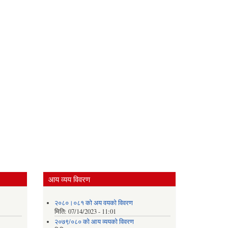
आय व्यय विवरण
२०८०।०८१ को अय वयको विवरण
मिति:
07/14/2023 - 11:01
२०७९/०८० को आय व्ययको विवरण