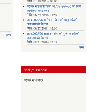
मिति:
07/10/2023 - 00:00
बटेश्वर गाउँपालिकाको आ.व.२०७७/०७८ को निति
कार्यक्रम तथा बजेट
मिति:
06/29/2020 - 11:59
आ.व.2075/76 आस्विन महिना को चालु तर्फको
आय व्ययको विवरण
मिति:
09/27/2018 - 12:30
आ.व.2075/76 असोज महिना को पुजिगत तर्फको
अन्य
आय व्ययको विवरण
मिति:
09/27/2018 - 12:28
अन्य
महत्वपूर्ण स्थानहरु
बटेश्वर नाथ मंदिर