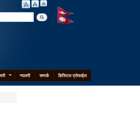
arch
ारी
ग्यालरी
सम्पर्क
डिजिटल प्रोफाईल