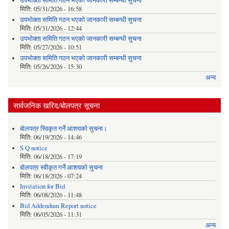
उपभोक्ता समिति गठन भएको जानकारी सम्बन्धी सुचना
मिति:
05/31/2026 - 16:58
उपभोक्ता समिति गठन भएको जानकारी सम्बन्धी सुचना
मिति:
05/31/2026 - 12:44
उपभोक्ता समिति गठन भएको जानकारी सम्बन्धी सुचना
मिति:
05/27/2026 - 10:51
उपभोक्ता समिति गठन भएको जानकारी सम्बन्धी सुचना
मिति:
05/26/2026 - 15:30
अन्य
सार्वजनिक खरिद/बोलपत्र सूचना
बोलपत्र स्विकृत गर्ने आशयको सुचना।
मिति:
06/19/2026 - 14:46
S Q notice
मिति:
06/18/2026 - 17:19
बोलपत्र स्वीकृत गर्ने आशयको सुचना
मिति:
06/18/2026 - 07:24
Invitation for Bid
मिति:
06/08/2026 - 11:48
Bid Addendum Report notice
मिति:
06/05/2026 - 11:31
अन्य