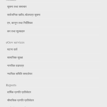
सूचना तथा समाचार
सार्वजनिक खरीद /बोलपत्र सूचना
एन, कानुन तथा निर्देशिका
कर तथा शुल्कहरु
eGov services
घटना दर्ता
सामाजिक सुरक्षा
नागरिक वडापत्र
न्यायिक समिति सफ्टवेयर
Reports
वार्षिक प्रगति प्रतिवेदन
चौमासिक प्रगति प्रतिवेदन