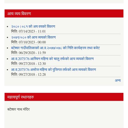
आय व्यय विवरण
२०८०।०८१ को अय वयको विवरण
मिति:
07/14/2023 - 11:01
२०७९/०८० को आय व्ययको विवरण
मिति:
07/10/2023 - 00:00
बटेश्वर गाउँपालिकाको आ.व.२०७७/०७८ को निति कार्यक्रम तथा बजेट
मिति:
06/29/2020 - 11:59
आ.व.2075/76 आस्विन महिना को चालु तर्फको आय व्ययको विवरण
मिति:
09/27/2018 - 12:30
आ.व.2075/76 असोज महिना को पुजिगत तर्फको आय व्ययको विवरण
मिति:
09/27/2018 - 12:28
अन्य
महत्वपूर्ण स्थानहरु
बटेश्वर नाथ मंदिर