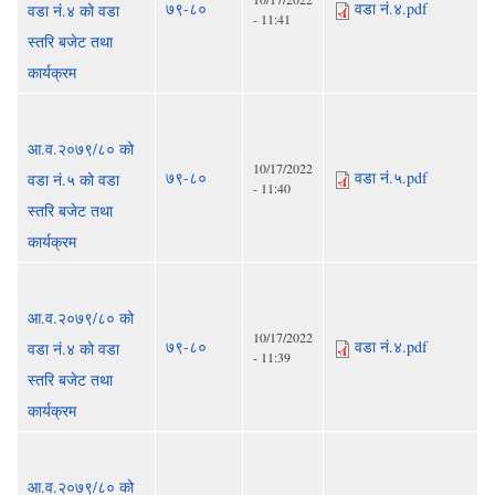
७९-८०
वडा नं.४.pdf
वडा नं.४ को वडा
- 11:41
स्तरि बजेट तथा
कार्यक्रम
आ.व.२०७९/८० को
10/17/2022
७९-८०
वडा नं.५.pdf
वडा नं.५ को वडा
- 11:40
स्तरि बजेट तथा
कार्यक्रम
आ.व.२०७९/८० को
10/17/2022
७९-८०
वडा नं.४.pdf
वडा नं.४ को वडा
- 11:39
स्तरि बजेट तथा
कार्यक्रम
आ.व.२०७९/८० को