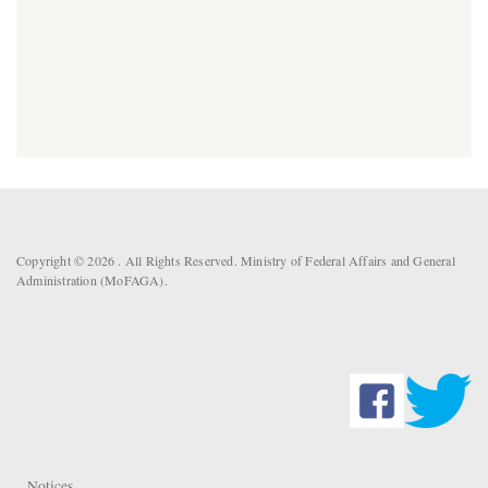
Copyright © 2026 . All Rights Reserved. Ministry of Federal Affairs and General
Administration (MoFAGA).
Notices