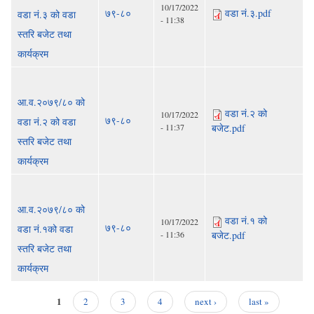
10/17/2022
७९-८०
वडा नं.३.pdf
वडा नं.३ को वडा
- 11:38
स्तरि बजेट तथा
कार्यक्रम
आ.व.२०७९/८० को
वडा नं.२ को
10/17/2022
७९-८०
वडा नं.२ को वडा
- 11:37
बजेट.pdf
स्तरि बजेट तथा
कार्यक्रम
आ.व.२०७९/८० को
वडा नं.१ को
10/17/2022
७९-८०
वडा नं.१को वडा
- 11:36
बजेट.pdf
स्तरि बजेट तथा
कार्यक्रम
1
2
3
4
next ›
last »