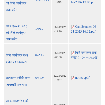
- 17:15
16-2026 17.06.pdf
को निति कार्यक्रम
तथा बजेट
आ.व.२०८२।०८३
CamScanner 06-
06/24/2025
८१/८२
- 17:16
24-2025 16.32.pdf
को निति कार्यक्रम
तथा बजेट
निति कर्यक्रम तथा
06/26/2023
७८/ ८९
निति कार्यक्रम तथा
- 00:00
बजेट २०८०-०८१.pdf
बजेट २०८०/०८१
12/21/2022
७९-८०
notice .pdf
उपभोक्ता समिति गठन
- 15:37
जानकारी सम्बन्धमा।
आ.व.२०७९/८० को
10/17/2022