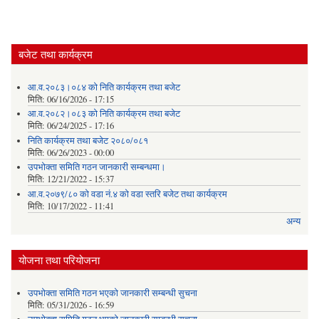
Pages
बजेट तथा कार्यक्रम
आ.व.२०८३।०८४ को निति कार्यक्रम तथा बजेट
मिति:
06/16/2026 - 17:15
आ.व.२०८२।०८३ को निति कार्यक्रम तथा बजेट
मिति:
06/24/2025 - 17:16
निति कार्यक्रम तथा बजेट २०८०/०८१
मिति:
06/26/2023 - 00:00
उपभोक्ता समिति गठन जानकारी सम्बन्धमा।
मिति:
12/21/2022 - 15:37
आ.व.२०७९/८० को वडा नं.४ को वडा स्तरि बजेट तथा कार्यक्रम
मिति:
10/17/2022 - 11:41
अन्य
योजना तथा परियोजना
उपभोक्ता समिति गठन भएको जानकारी सम्बन्धी सुचना
मिति:
05/31/2026 - 16:59