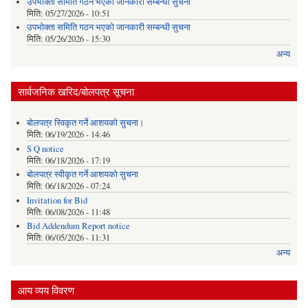
उपभोक्ता समिति गठन भएको जानकारी सम्बन्धी सुचना
मिति:
05/27/2026 - 10:51
उपभोक्ता समिति गठन भएको जानकारी सम्बन्धी सुचना
मिति:
05/26/2026 - 15:30
अन्य
सार्वजनिक खरिद/बोलपत्र सूचना
बोलपत्र स्विकृत गर्ने आशयको सुचना।
मिति:
06/19/2026 - 14:46
S Q notice
मिति:
06/18/2026 - 17:19
बोलपत्र स्वीकृत गर्ने आशयको सुचना
मिति:
06/18/2026 - 07:24
Invitation for Bid
मिति:
06/08/2026 - 11:48
Bid Addendum Report notice
मिति:
06/05/2026 - 11:31
अन्य
आय व्यय विवरण