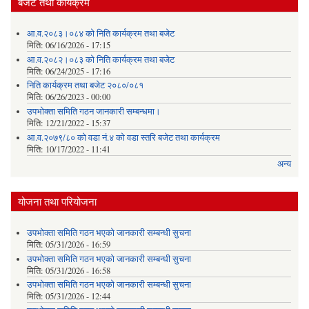
बजेट तथा कार्यक्रम
आ.व.२०८३।०८४ को निति कार्यक्रम तथा बजेट
मिति:
06/16/2026 - 17:15
आ.व.२०८२।०८३ को निति कार्यक्रम तथा बजेट
मिति:
06/24/2025 - 17:16
निति कार्यक्रम तथा बजेट २०८०/०८१
मिति:
06/26/2023 - 00:00
उपभोक्ता समिति गठन जानकारी सम्बन्धमा।
मिति:
12/21/2022 - 15:37
आ.व.२०७९/८० को वडा नं.४ को वडा स्तरि बजेट तथा कार्यक्रम
मिति:
10/17/2022 - 11:41
अन्य
योजना तथा परियोजना
उपभोक्ता समिति गठन भएको जानकारी सम्बन्धी सुचना
मिति:
05/31/2026 - 16:59
उपभोक्ता समिति गठन भएको जानकारी सम्बन्धी सुचना
मिति:
05/31/2026 - 16:58
उपभोक्ता समिति गठन भएको जानकारी सम्बन्धी सुचना
मिति:
05/31/2026 - 12:44