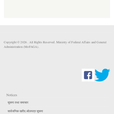
Copyright © 2026 . All Rights Reserved. Ministry of Federal Affairs and General
Administration (MoFAGA).
Notices
सूचना तथा समाचार
सार्वजनिक खरीद /बोलपत्र सूचना