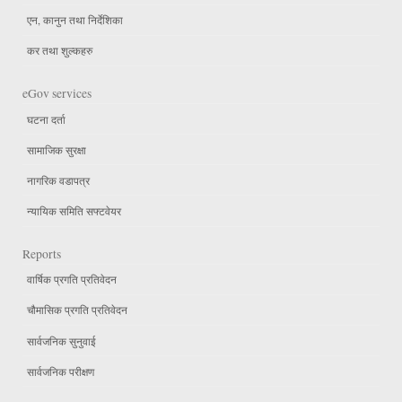
एन, कानुन तथा निर्देशिका
कर तथा शुल्कहरु
eGov services
घटना दर्ता
सामाजिक सुरक्षा
नागरिक वडापत्र
न्यायिक समिति सफ्टवेयर
Reports
वार्षिक प्रगति प्रतिवेदन
चौमासिक प्रगति प्रतिवेदन
सार्वजनिक सुनुवाई
सार्वजनिक परीक्षण