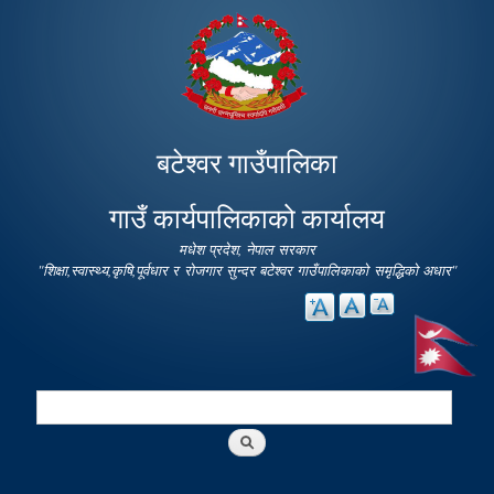
Skip to
main
content
बटेश्वर गाउँपालिका
गाउँ कार्यपालिकाको कार्यालय
मधेश प्रदेश, नेपाल सरकार
"शिक्षा,स्वास्थ्य,कृषि,पूर्वधार र रोजगार सुन्दर बटेश्वर गाउँपालिकाको समृद्धिको अधार"
Search
Search form