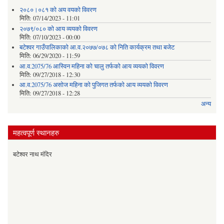
२०८०।०८१ को अय वयको विवरण
मिति:
07/14/2023 - 11:01
२०७९/०८० को आय व्ययको विवरण
मिति:
07/10/2023 - 00:00
बटेश्वर गाउँपालिकाको आ.व.२०७७/०७८ को निति कार्यक्रम तथा बजेट
मिति:
06/29/2020 - 11:59
आ.व.2075/76 आस्विन महिना को चालु तर्फको आय व्ययको विवरण
मिति:
09/27/2018 - 12:30
आ.व.2075/76 असोज महिना को पुजिगत तर्फको आय व्ययको विवरण
मिति:
09/27/2018 - 12:28
अन्य
महत्वपूर्ण स्थानहरु
बटेश्वर नाथ मंदिर