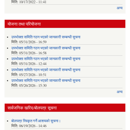
मिति:
10/17/2022 - 11:41
अन्य
योजना तथा परियोजना
उपभोक्ता समिति गठन भएको जानकारी सम्बन्धी सुचना
मिति:
05/31/2026 - 16:59
उपभोक्ता समिति गठन भएको जानकारी सम्बन्धी सुचना
मिति:
05/31/2026 - 16:58
उपभोक्ता समिति गठन भएको जानकारी सम्बन्धी सुचना
मिति:
05/31/2026 - 12:44
उपभोक्ता समिति गठन भएको जानकारी सम्बन्धी सुचना
मिति:
05/27/2026 - 10:51
उपभोक्ता समिति गठन भएको जानकारी सम्बन्धी सुचना
मिति:
05/26/2026 - 15:30
अन्य
सार्वजनिक खरिद/बोलपत्र सूचना
बोलपत्र स्विकृत गर्ने आशयको सुचना।
मिति:
06/19/2026 - 14:46