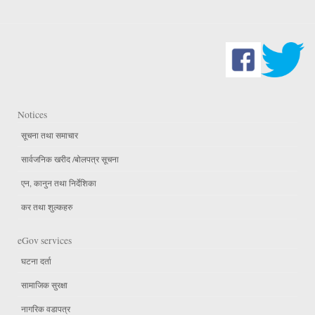
Notices
सूचना तथा समाचार
सार्वजनिक खरीद /बोलपत्र सूचना
एन, कानुन तथा निर्देशिका
कर तथा शुल्कहरु
eGov services
घटना दर्ता
सामाजिक सुरक्षा
नागरिक वडापत्र