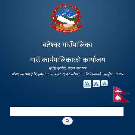
Skip to
main
content
बटेश्वर गाउँपालिका
गाउँ कार्यपालिकाको कार्यालय
मधेश प्रदेश, नेपाल सरकार
"शिक्षा,स्वास्थ्य,कृषि,पूर्वधार र रोजगार सुन्दर बटेश्वर गाउँपालिकाको समृद्धिको अधार"
Search
Search form