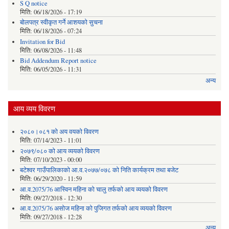
S Q notice
मिति:
06/18/2026 - 17:19
बोलपत्र स्वीकृत गर्ने आशयको सुचना
मिति:
06/18/2026 - 07:24
Invitation for Bid
मिति:
06/08/2026 - 11:48
Bid Addendum Report notice
मिति:
06/05/2026 - 11:31
अन्य
आय व्यय विवरण
२०८०।०८१ को अय वयको विवरण
मिति:
07/14/2023 - 11:01
२०७९/०८० को आय व्ययको विवरण
मिति:
07/10/2023 - 00:00
बटेश्वर गाउँपालिकाको आ.व.२०७७/०७८ को निति कार्यक्रम तथा बजेट
मिति:
06/29/2020 - 11:59
आ.व.2075/76 आस्विन महिना को चालु तर्फको आय व्ययको विवरण
मिति:
09/27/2018 - 12:30
आ.व.2075/76 असोज महिना को पुजिगत तर्फको आय व्ययको विवरण
मिति:
09/27/2018 - 12:28
अन्य