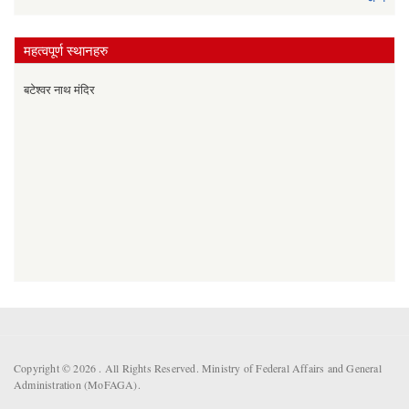
महत्वपूर्ण स्थानहरु
बटेश्वर नाथ मंदिर
Copyright © 2026 . All Rights Reserved. Ministry of Federal Affairs and General
Administration (MoFAGA).