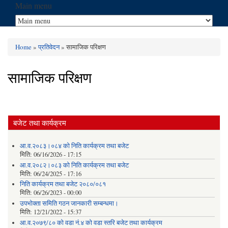
Main menu
Home
»
प्रतिवेदन
» सामाजिक परिक्षण
You are here
सामाजिक परिक्षण
बजेट तथा कार्यक्रम
आ.व.२०८३।०८४ को निति कार्यक्रम तथा बजेट
मिति:
06/16/2026 - 17:15
आ.व.२०८२।०८३ को निति कार्यक्रम तथा बजेट
मिति:
06/24/2025 - 17:16
निति कार्यक्रम तथा बजेट २०८०/०८१
मिति:
06/26/2023 - 00:00
उपभोक्ता समिति गठन जानकारी सम्बन्धमा।
मिति:
12/21/2022 - 15:37
आ.व.२०७९/८० को वडा नं.४ को वडा स्तरि बजेट तथा कार्यक्रम