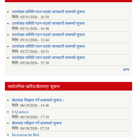
उपभोक्ता समिति गठन भएको जानकारी सम्बन्धी सुचना
मिति:
05/31/2026 - 16:59
उपभोक्ता समिति गठन भएको जानकारी सम्बन्धी सुचना
मिति:
05/31/2026 - 16:58
उपभोक्ता समिति गठन भएको जानकारी सम्बन्धी सुचना
मिति:
05/31/2026 - 12:44
उपभोक्ता समिति गठन भएको जानकारी सम्बन्धी सुचना
मिति:
05/27/2026 - 10:51
उपभोक्ता समिति गठन भएको जानकारी सम्बन्धी सुचना
मिति:
05/26/2026 - 15:30
अन्य
सार्वजनिक खरिद/बोलपत्र सूचना
बोलपत्र स्विकृत गर्ने आशयको सुचना।
मिति:
06/19/2026 - 14:46
S Q notice
मिति:
06/18/2026 - 17:19
बोलपत्र स्वीकृत गर्ने आशयको सुचना
मिति:
06/18/2026 - 07:24
Invitation for Bid