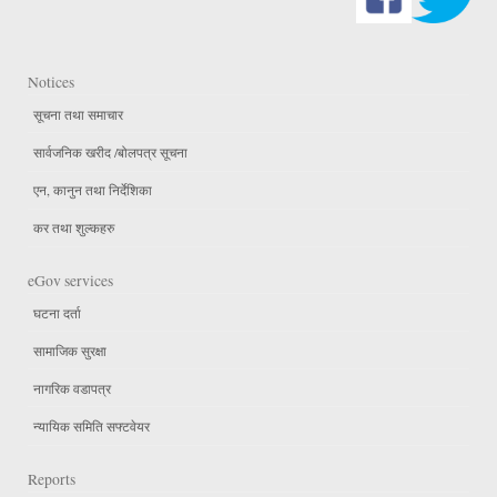
Notices
सूचना तथा समाचार
सार्वजनिक खरीद /बोलपत्र सूचना
एन, कानुन तथा निर्देशिका
कर तथा शुल्कहरु
eGov services
घटना दर्ता
सामाजिक सुरक्षा
नागरिक वडापत्र
न्यायिक समिति सफ्टवेयर
Reports