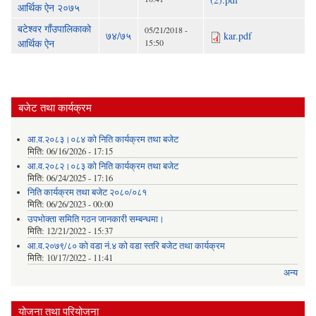
आर्थिक ऐन २०७५
बटेश्वर गाँउपालिकाको
05/21/2018 -
७४/७५
kar.pdf
आर्थिक ऐन
15:50
बजेट तथा कार्यक्रम
आ.व.२०८३।०८४ को निति कार्यक्रम तथा बजेट
मिति:
06/16/2026 - 17:15
आ.व.२०८२।०८३ को निति कार्यक्रम तथा बजेट
मिति:
06/24/2025 - 17:16
निति कार्यक्रम तथा बजेट २०८०/०८१
मिति:
06/26/2023 - 00:00
उपभोक्ता समिति गठन जानकारी सम्बन्धमा।
मिति:
12/21/2022 - 15:37
आ.व.२०७९/८० को वडा नं.४ को वडा स्तरि बजेट तथा कार्यक्रम
मिति:
10/17/2022 - 11:41
अन्य
योजना तथा परियोजना