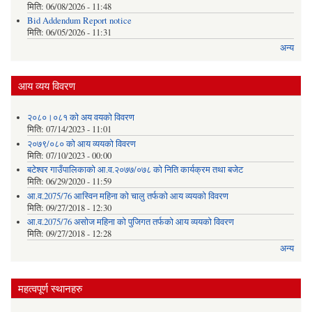
मिति:
06/08/2026 - 11:48
Bid Addendum Report notice
मिति:
06/05/2026 - 11:31
अन्य
आय व्यय विवरण
२०८०।०८१ को अय वयको विवरण
मिति:
07/14/2023 - 11:01
२०७९/०८० को आय व्ययको विवरण
मिति:
07/10/2023 - 00:00
बटेश्वर गाउँपालिकाको आ.व.२०७७/०७८ को निति कार्यक्रम तथा बजेट
मिति:
06/29/2020 - 11:59
आ.व.2075/76 आस्विन महिना को चालु तर्फको आय व्ययको विवरण
मिति:
09/27/2018 - 12:30
आ.व.2075/76 असोज महिना को पुजिगत तर्फको आय व्ययको विवरण
मिति:
09/27/2018 - 12:28
अन्य
महत्वपूर्ण स्थानहरु