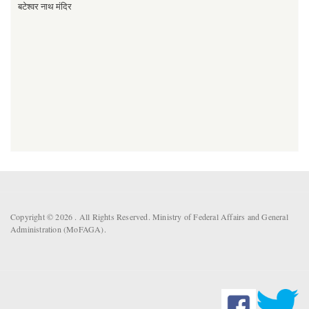
बटेश्वर नाथ मंदिर
Copyright © 2026 . All Rights Reserved. Ministry of Federal Affairs and General
Administration (MoFAGA).