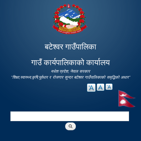
Skip to
main
content
बटेश्वर गाउँपालिका
गाउँ कार्यपालिकाको कार्यालय
मधेश प्रदेश, नेपाल सरकार
"शिक्षा,स्वास्थ्य,कृषि,पूर्वधार र रोजगार सुन्दर बटेश्वर गाउँपालिकाको समृद्धिको अधार"
Search
Search form