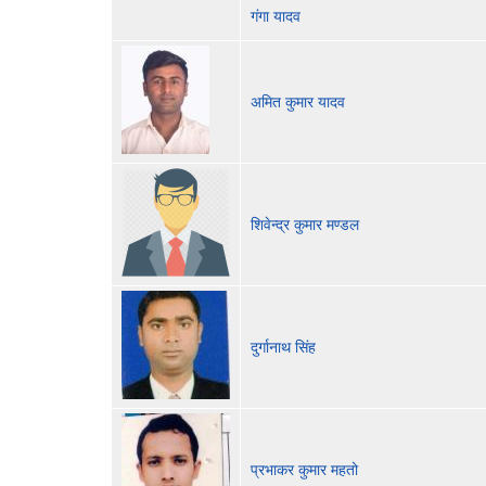
गंगा यादव
अमित कुमार यादव
शिवेन्द्र कुमार मण्डल
दुर्गानाथ सिंह
प्रभाकर कुमार महतो