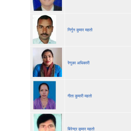
निर्गुन कुमार महतो
रेणुका अधिकारी
गीता कुमारी महतो
बिरेन्द्र कुमार महतो