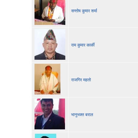
सन्तोष कुमार शर्मा
राम कुमार कार्की
राजगिर महतो
भानुभक्त बराल