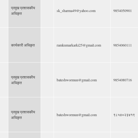
प्रमुख प्रशासकीय
sk_sharma49@yahoo.com
9854050901
अधिकृत
कार्यकारी अधिकृत
ramkumarkarki25@gmail.com
9854060111
प्रमुख प्रशासकीय
bateshwormun@gmail.com
9854080716
अधिकृत
प्रमुख प्रशासकीय
bateshwormun@gmail.com
९८५४०२३४१९
अधिकृत