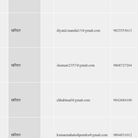
खरिदार
diyanil.mandal13@gmail.com
9825553613
खरिदार
skumarr2357@gmail.com
9868727204
खरिदार
chhabinad@gmail.com
9842684100
खरिदार
kumarmahatodipendra@gmail.com
9804831012