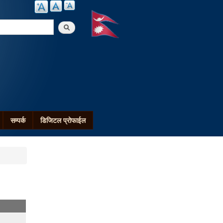
arch
सम्पर्क
डिजिटल प्रोफाईल