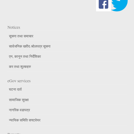
Notices
सूचना तथा समाचार
सार्वजनिक खरीद /बोलपत्र सूचना
एन, कानुन तथा निर्देशिका
कर तथा शुल्कहरु
eGov services
घटना दर्ता
सामाजिक सुरक्षा
नागरिक वडापत्र
न्यायिक समिति सफ्टवेयर