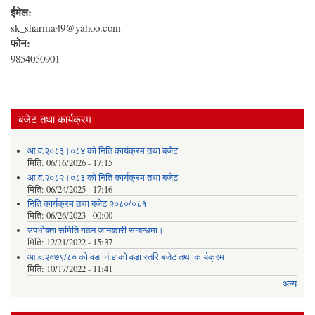
ईमेल:
sk_sharma49@yahoo.com
फोन:
9854050901
बजेट तथा कार्यक्रम
आ.व.२०८३।०८४ को निति कार्यक्रम तथा बजेट
मिति:
06/16/2026 - 17:15
आ.व.२०८२।०८३ को निति कार्यक्रम तथा बजेट
मिति:
06/24/2025 - 17:16
निति कार्यक्रम तथा बजेट २०८०/०८१
मिति:
06/26/2023 - 00:00
उपभोक्ता समिति गठन जानकारी सम्बन्धमा।
मिति:
12/21/2022 - 15:37
आ.व.२०७९/८० को वडा नं.४ को वडा स्तरि बजेट तथा कार्यक्रम
मिति:
10/17/2022 - 11:41
अन्य