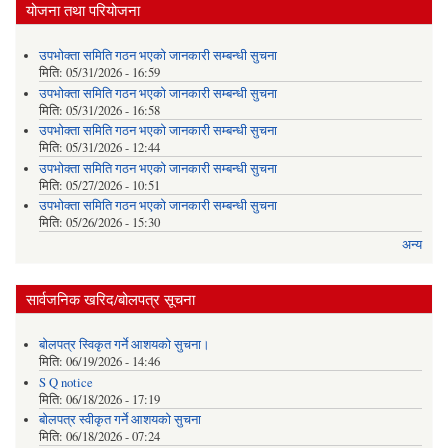
योजना तथा परियोजना
उपभोक्ता समिति गठन भएको जानकारी सम्बन्धी सुचना
मिति:
05/31/2026 - 16:59
उपभोक्ता समिति गठन भएको जानकारी सम्बन्धी सुचना
मिति:
05/31/2026 - 16:58
उपभोक्ता समिति गठन भएको जानकारी सम्बन्धी सुचना
मिति:
05/31/2026 - 12:44
उपभोक्ता समिति गठन भएको जानकारी सम्बन्धी सुचना
मिति:
05/27/2026 - 10:51
उपभोक्ता समिति गठन भएको जानकारी सम्बन्धी सुचना
मिति:
05/26/2026 - 15:30
अन्य
सार्वजनिक खरिद/बोलपत्र सूचना
बोलपत्र स्विकृत गर्ने आशयको सुचना।
मिति:
06/19/2026 - 14:46
S Q notice
मिति:
06/18/2026 - 17:19
बोलपत्र स्वीकृत गर्ने आशयको सुचना
मिति:
06/18/2026 - 07:24