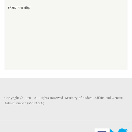
बटेश्वर नाथ मंदिर
Copyright © 2026 . All Rights Reserved. Ministry of Federal Affairs and General
Administration (MoFAGA).