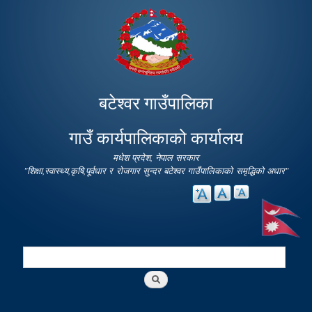
Skip to
main
content
बटेश्वर गाउँपालिका
गाउँ कार्यपालिकाको कार्यालय
मधेश प्रदेश, नेपाल सरकार
"शिक्षा,स्वास्थ्य,कृषि,पूर्वधार र रोजगार सुन्दर बटेश्वर गाउँपालिकाको समृद्धिको अधार"
Search
Search form