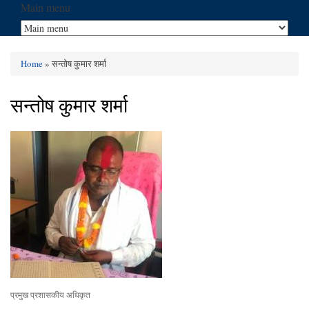
Main menu
Home
» सन्तोष कुमार शर्मा
You are here
सन्तोष कुमार शर्मा
प्रमुख प्रशासकीय अधिकृत