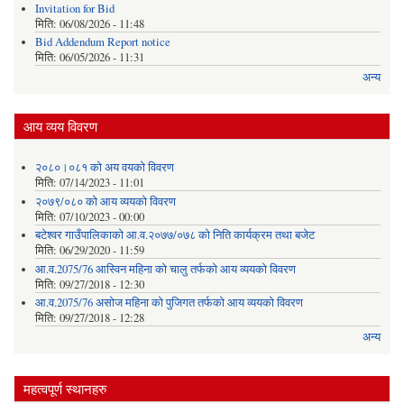
Invitation for Bid
मिति:
06/08/2026 - 11:48
Bid Addendum Report notice
मिति:
06/05/2026 - 11:31
अन्य
आय व्यय विवरण
२०८०।०८१ को अय वयको विवरण
मिति:
07/14/2023 - 11:01
२०७९/०८० को आय व्ययको विवरण
मिति:
07/10/2023 - 00:00
बटेश्वर गाउँपालिकाको आ.व.२०७७/०७८ को निति कार्यक्रम तथा बजेट
मिति:
06/29/2020 - 11:59
आ.व.2075/76 आस्विन महिना को चालु तर्फको आय व्ययको विवरण
मिति:
09/27/2018 - 12:30
आ.व.2075/76 असोज महिना को पुजिगत तर्फको आय व्ययको विवरण
मिति:
09/27/2018 - 12:28
अन्य
महत्वपूर्ण स्थानहरु