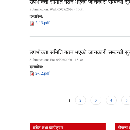
उपभोक्ता समिति गठन भएको जानकारी सम्बन्धी सु
Submitted on:
Wed, 05/27/2026 - 10:51
दस्तावेज:
2-13.pdf
उपभोक्ता समिति गठन भएको जानकारी सम्बन्धी सु
Submitted on:
Tue, 05/26/2026 - 15:30
दस्तावेज:
2-12.pdf
1
2
3
4
5
Pages
बजेट तथा कार्यक्रम
योजना 