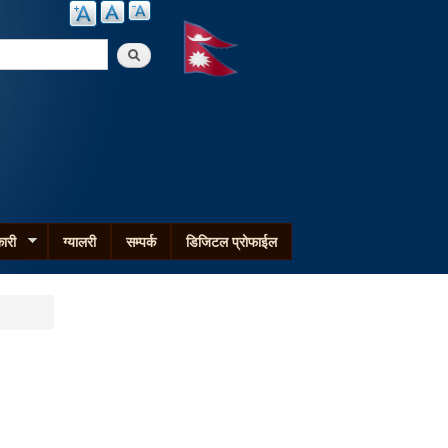
arch
ारी
ग्यालरी
सम्पर्क
डिजिटल प्रोफाईल