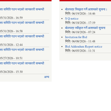
्ता समिति गठन भएको जानकारी सम्बन्धी
बोलपत्र स्विकृत गर्ने आशयको सुचना।
मिति:
06/19/2026 - 14:46
05/31/2026 - 16:59
S Q notice
्ता समिति गठन भएको जानकारी सम्बन्धी
मिति:
06/18/2026 - 17:19
बोलपत्र स्वीकृत गर्ने आशयको सुचना
05/31/2026 - 16:58
मिति:
06/18/2026 - 07:24
्ता समिति गठन भएको जानकारी सम्बन्धी
Invitation for Bid
मिति:
06/08/2026 - 11:48
05/31/2026 - 12:44
Bid Addendum Report notice
्ता समिति गठन भएको जानकारी सम्बन्धी
मिति:
06/05/2026 - 11:31
05/27/2026 - 10:51
्ता समिति गठन भएको जानकारी सम्बन्धी
05/26/2026 - 15:30
अन्य