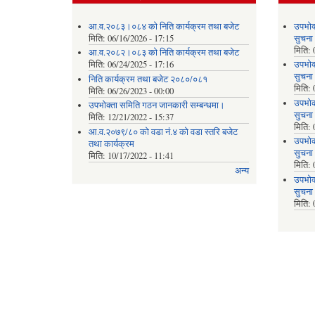
आ.व.२०८३।०८४ को निति कार्यक्रम तथा बजेट
उपभोक
मिति:
06/16/2026 - 17:15
सुचना
मिति:
आ.व.२०८२।०८३ को निति कार्यक्रम तथा बजेट
मिति:
06/24/2025 - 17:16
उपभोक
सुचना
निति कार्यक्रम तथा बजेट २०८०/०८१
मिति:
मिति:
06/26/2023 - 00:00
उपभोक
उपभोक्ता समिति गठन जानकारी सम्बन्धमा।
सुचना
मिति:
12/21/2022 - 15:37
मिति:
आ.व.२०७९/८० को वडा नं.४ को वडा स्तरि बजेट
उपभोक
तथा कार्यक्रम
सुचना
मिति:
10/17/2022 - 11:41
मिति:
अन्य
उपभोक
सुचना
मिति: