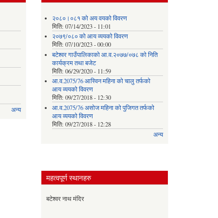
२०८०।०८१ को अय वयको विवरण
मिति:
07/14/2023 - 11:01
२०७९/०८० को आय व्ययको विवरण
मिति:
07/10/2023 - 00:00
बटेश्वर गाउँपालिकाको आ.व.२०७७/०७८ को निति
कार्यक्रम तथा बजेट
मिति:
06/29/2020 - 11:59
आ.व.2075/76 आस्विन महिना को चालु तर्फको
आय व्ययको विवरण
मिति:
09/27/2018 - 12:30
आ.व.2075/76 असोज महिना को पुजिगत तर्फको
अन्य
आय व्ययको विवरण
मिति:
09/27/2018 - 12:28
अन्य
महत्वपूर्ण स्थानहरु
बटेश्वर नाथ मंदिर