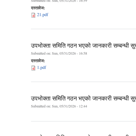
Submitted on:
Sun, 05/31/2026 - 16:59
दस्तावेज:
21.pdf
उपभोक्ता समिति गठन भएको जानकारी सम्बन्धी सु
Submitted on:
Sun, 05/31/2026 - 16:58
दस्तावेज:
1.pdf
उपभोक्ता समिति गठन भएको जानकारी सम्बन्धी सु
Submitted on:
Sun, 05/31/2026 - 12:44