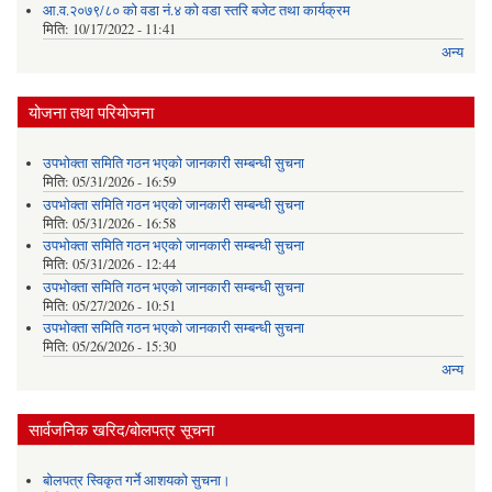
आ.व.२०७९/८० को वडा नं.४ को वडा स्तरि बजेट तथा कार्यक्रम
मिति:
10/17/2022 - 11:41
अन्य
योजना तथा परियोजना
उपभोक्ता समिति गठन भएको जानकारी सम्बन्धी सुचना
मिति:
05/31/2026 - 16:59
उपभोक्ता समिति गठन भएको जानकारी सम्बन्धी सुचना
मिति:
05/31/2026 - 16:58
उपभोक्ता समिति गठन भएको जानकारी सम्बन्धी सुचना
मिति:
05/31/2026 - 12:44
उपभोक्ता समिति गठन भएको जानकारी सम्बन्धी सुचना
मिति:
05/27/2026 - 10:51
उपभोक्ता समिति गठन भएको जानकारी सम्बन्धी सुचना
मिति:
05/26/2026 - 15:30
अन्य
सार्वजनिक खरिद/बोलपत्र सूचना
बोलपत्र स्विकृत गर्ने आशयको सुचना।