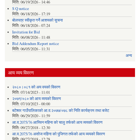
मिति:
06/19/2026 - 14:46
S Q notice
मिति:
06/18/2026 - 17:19
बोलपत्र स्वीकृत गर्ने आशयको सुचना
मिति:
06/18/2026 - 07:24
Invitation for Bid
मिति:
06/08/2026 - 11:48
Bid Addendum Report notice
मिति:
06/05/2026 - 11:31
अन्य
आय व्यय विवरण
२०८०।०८१ को अय वयको विवरण
मिति:
07/14/2023 - 11:01
२०७९/०८० को आय व्ययको विवरण
मिति:
07/10/2023 - 00:00
बटेश्वर गाउँपालिकाको आ.व.२०७७/०७८ को निति कार्यक्रम तथा बजेट
मिति:
06/29/2020 - 11:59
आ.व.2075/76 आस्विन महिना को चालु तर्फको आय व्ययको विवरण
मिति:
09/27/2018 - 12:30
आ.व.2075/76 असोज महिना को पुजिगत तर्फको आय व्ययको विवरण
मिति:
09/27/2018 - 12:28