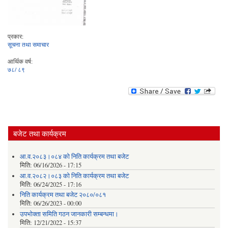
प्रकार:
सूचना तथा समाचार
आर्थिक वर्ष:
७८/ ८९
बजेट तथा कार्यक्रम
आ.व.२०८३।०८४ को निति कार्यक्रम तथा बजेट
मिति:
06/16/2026 - 17:15
आ.व.२०८२।०८३ को निति कार्यक्रम तथा बजेट
मिति:
06/24/2025 - 17:16
निति कार्यक्रम तथा बजेट २०८०/०८१
मिति:
06/26/2023 - 00:00
उपभोक्ता समिति गठन जानकारी सम्बन्धमा।
मिति:
12/21/2022 - 15:37