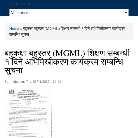
Main menu
Home
» बहुकक्षा बहुस्तर (MGML) शिक्षण सम्बन्धी १ दिने अभिमिखीकरण कार्यक्रम
You are here
सम्बन्धि सुचना
बहुकक्षा बहुस्तर (MGML) शिक्षण सम्बन्धी
१ दिने अभिमिखीकरण कार्यक्रम सम्बन्धि
सुचना
Submitted on:
Tue, 02/01/2022 - 14:13