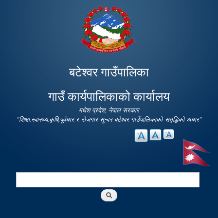
Skip to
main
content
बटेश्वर गाउँपालिका
गाउँ कार्यपालिकाको कार्यालय
मधेश प्रदेश, नेपाल सरकार
"शिक्षा,स्वास्थ्य,कृषि,पूर्वधार र रोजगार सुन्दर बटेश्वर गाउँपालिकाको समृद्धिको अधार"
Search
Search form