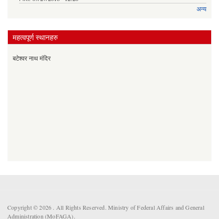
अन्य
महत्वपूर्ण स्थानहरु
बटेश्वर नाथ मंदिर
Copyright © 2026 . All Rights Reserved. Ministry of Federal Affairs and General
Administration (MoFAGA).