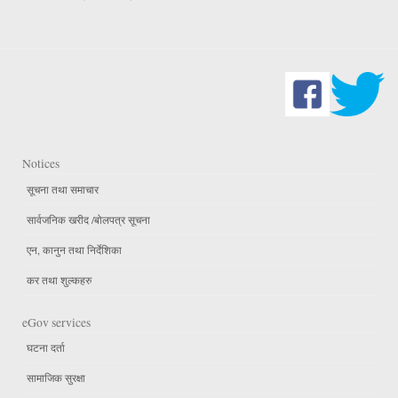
Notices
सूचना तथा समाचार
सार्वजनिक खरीद /बोलपत्र सूचना
एन, कानुन तथा निर्देशिका
कर तथा शुल्कहरु
eGov services
घटना दर्ता
सामाजिक सुरक्षा