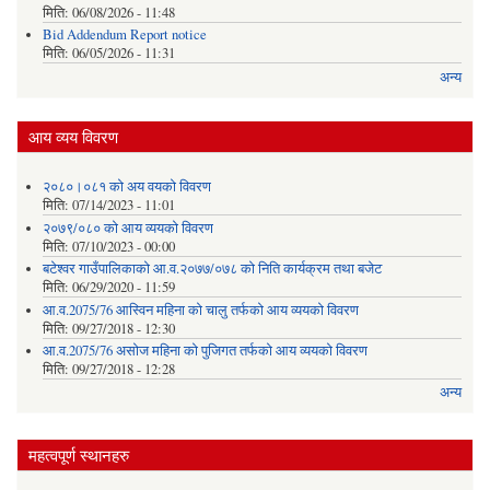
मिति:
06/08/2026 - 11:48
Bid Addendum Report notice
मिति:
06/05/2026 - 11:31
अन्य
आय व्यय विवरण
२०८०।०८१ को अय वयको विवरण
मिति:
07/14/2023 - 11:01
२०७९/०८० को आय व्ययको विवरण
मिति:
07/10/2023 - 00:00
बटेश्वर गाउँपालिकाको आ.व.२०७७/०७८ को निति कार्यक्रम तथा बजेट
मिति:
06/29/2020 - 11:59
आ.व.2075/76 आस्विन महिना को चालु तर्फको आय व्ययको विवरण
मिति:
09/27/2018 - 12:30
आ.व.2075/76 असोज महिना को पुजिगत तर्फको आय व्ययको विवरण
मिति:
09/27/2018 - 12:28
अन्य
महत्वपूर्ण स्थानहरु