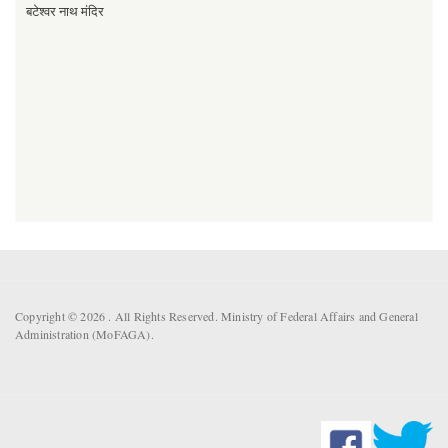
बटेश्वर नाथ मंदिर
Copyright © 2026 . All Rights Reserved. Ministry of Federal Affairs and General
Administration (MoFAGA).