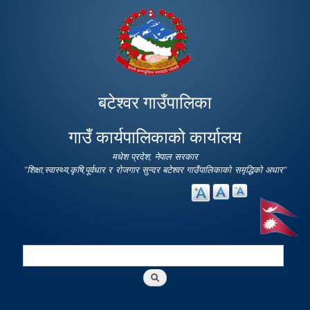
Skip to
main
content
बटेश्वर गाउँपालिका
गाउँ कार्यपालिकाको कार्यालय
मधेश प्रदेश, नेपाल सरकार
"शिक्षा,स्वास्थ्य,कृषि,पूर्वधार र रोजगार सुन्दर बटेश्वर गाउँपालिकाको समृद्धिको अधार"
Search
Search form