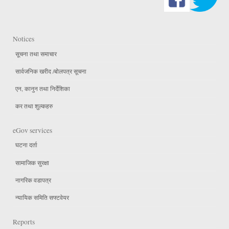
Notices
सूचना तथा समाचार
सार्वजनिक खरीद /बोलपत्र सूचना
एन, कानुन तथा निर्देशिका
कर तथा शुल्कहरु
eGov services
घटना दर्ता
सामाजिक सुरक्षा
नागरिक वडापत्र
न्यायिक समिति सफ्टवेयर
Reports