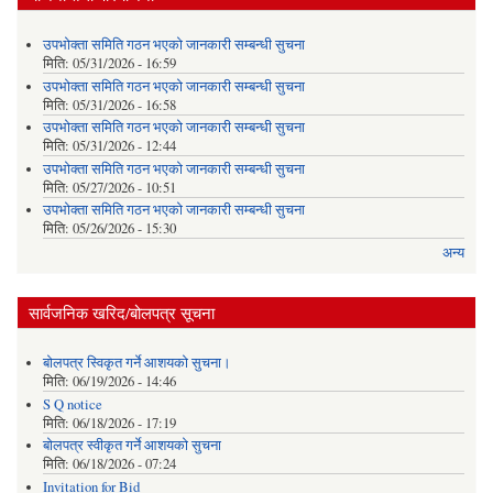
उपभोक्ता समिति गठन भएको जानकारी सम्बन्धी सुचना
मिति:
05/31/2026 - 16:59
उपभोक्ता समिति गठन भएको जानकारी सम्बन्धी सुचना
मिति:
05/31/2026 - 16:58
उपभोक्ता समिति गठन भएको जानकारी सम्बन्धी सुचना
मिति:
05/31/2026 - 12:44
उपभोक्ता समिति गठन भएको जानकारी सम्बन्धी सुचना
मिति:
05/27/2026 - 10:51
उपभोक्ता समिति गठन भएको जानकारी सम्बन्धी सुचना
मिति:
05/26/2026 - 15:30
अन्य
सार्वजनिक खरिद/बोलपत्र सूचना
बोलपत्र स्विकृत गर्ने आशयको सुचना।
मिति:
06/19/2026 - 14:46
S Q notice
मिति:
06/18/2026 - 17:19
बोलपत्र स्वीकृत गर्ने आशयको सुचना
मिति:
06/18/2026 - 07:24
Invitation for Bid