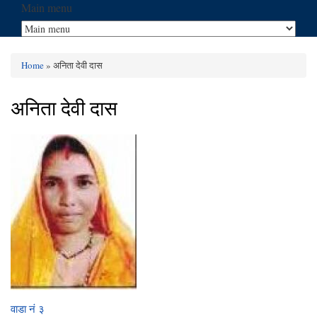
Main menu
Home
» अनिता देवी दास
You are here
अनिता देवी दास
वाडा नं ३