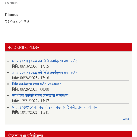
वडा सदस्य
Phone:
९८०७८३१५७१
बजेट तथा कार्यक्रम
आ.व.२०८३।०८४ को निति कार्यक्रम तथा बजेट
मिति:
06/16/2026 - 17:15
आ.व.२०८२।०८३ को निति कार्यक्रम तथा बजेट
मिति:
06/24/2025 - 17:16
निति कार्यक्रम तथा बजेट २०८०/०८१
मिति:
06/26/2023 - 00:00
उपभोक्ता समिति गठन जानकारी सम्बन्धमा।
मिति:
12/21/2022 - 15:37
आ.व.२०७९/८० को वडा नं.४ को वडा स्तरि बजेट तथा कार्यक्रम
मिति:
10/17/2022 - 11:41
अन्य
योजना तथा परियोजना