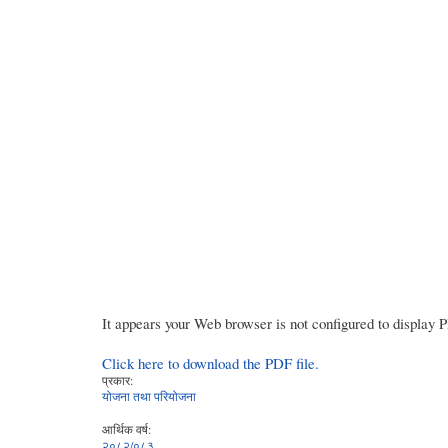
It appears your Web browser is not configured to display 
Click here to download the PDF file.
प्रकार:
योजना तथा परियोजना
आर्थिक वर्ष:
२०८२/०८३