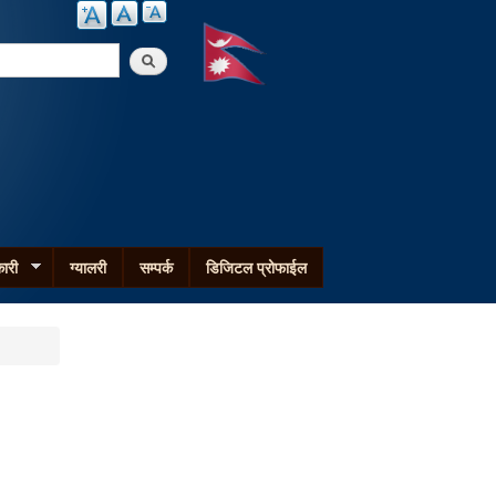
arch
ारी
ग्यालरी
सम्पर्क
डिजिटल प्रोफाईल