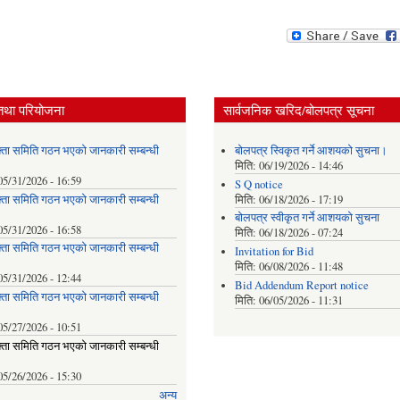
तथा परियोजना
सार्वजनिक खरिद/बोलपत्र सूचना
्ता समिति गठन भएको जानकारी सम्बन्धी
बोलपत्र स्विकृत गर्ने आशयको सुचना।
मिति:
06/19/2026 - 14:46
05/31/2026 - 16:59
S Q notice
्ता समिति गठन भएको जानकारी सम्बन्धी
मिति:
06/18/2026 - 17:19
बोलपत्र स्वीकृत गर्ने आशयको सुचना
05/31/2026 - 16:58
मिति:
06/18/2026 - 07:24
्ता समिति गठन भएको जानकारी सम्बन्धी
Invitation for Bid
मिति:
06/08/2026 - 11:48
05/31/2026 - 12:44
Bid Addendum Report notice
्ता समिति गठन भएको जानकारी सम्बन्धी
मिति:
06/05/2026 - 11:31
05/27/2026 - 10:51
्ता समिति गठन भएको जानकारी सम्बन्धी
05/26/2026 - 15:30
अन्य