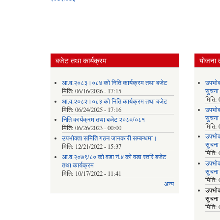
बजेट तथा कार्यक्रम
योजना 
आ.व.२०८३।०८४ को निति कार्यक्रम तथा बजेट
उपभोक
मिति:
06/16/2026 - 17:15
सुचना
मिति:
आ.व.२०८२।०८३ को निति कार्यक्रम तथा बजेट
मिति:
06/24/2025 - 17:16
उपभोक
सुचना
निति कार्यक्रम तथा बजेट २०८०/०८१
मिति:
मिति:
06/26/2023 - 00:00
उपभोक
उपभोक्ता समिति गठन जानकारी सम्बन्धमा।
सुचना
मिति:
12/21/2022 - 15:37
मिति:
आ.व.२०७९/८० को वडा नं.४ को वडा स्तरि बजेट
उपभोक
तथा कार्यक्रम
सुचना
मिति:
10/17/2022 - 11:41
मिति:
अन्य
उपभोक
सुचना
मिति: