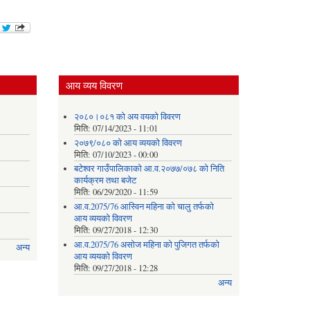
आय व्यय विवरण
२०८०।०८१ को अय वयको विवरण
मिति:
07/14/2023 - 11:01
२०७९/०८० को आय व्ययको विवरण
मिति:
07/10/2023 - 00:00
बटेश्वर गाउँपालिकाको आ.व.२०७७/०७८ को निति
कार्यक्रम तथा बजेट
मिति:
06/29/2020 - 11:59
आ.व.2075/76 आस्विन महिना को चालु तर्फको
आय व्ययको विवरण
मिति:
09/27/2018 - 12:30
आ.व.2075/76 असोज महिना को पुजिगत तर्फको
अन्य
आय व्ययको विवरण
मिति:
09/27/2018 - 12:28
अन्य