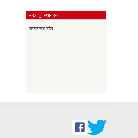
महत्वपूर्ण स्थानहरु
बटेश्वर नाथ मंदिर