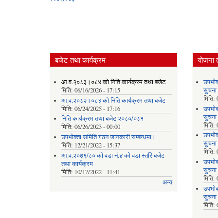
बजेट तथा कार्यक्रम
योजना 
आ.व.२०८३।०८४ को निति कार्यक्रम तथा बजेट
उपभोक
मिति:
06/16/2026 - 17:15
सुचना
मिति:
आ.व.२०८२।०८३ को निति कार्यक्रम तथा बजेट
मिति:
06/24/2025 - 17:16
उपभोक
सुचना
निति कार्यक्रम तथा बजेट २०८०/०८१
मिति:
मिति:
06/26/2023 - 00:00
उपभोक
उपभोक्ता समिति गठन जानकारी सम्बन्धमा।
सुचना
मिति:
12/21/2022 - 15:37
मिति:
आ.व.२०७९/८० को वडा नं.४ को वडा स्तरि बजेट
उपभोक
तथा कार्यक्रम
सुचना
मिति:
10/17/2022 - 11:41
मिति:
अन्य
उपभोक
सुचना
मिति: