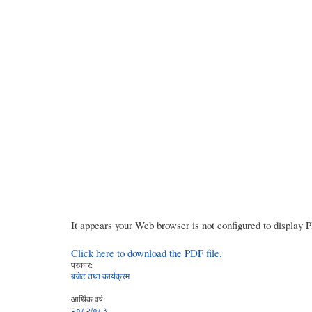
It appears your Web browser is not configured to display 
Click here to download the PDF file.
प्रकार:
बजेट तथा कार्यक्रम
आर्थिक वर्ष:
२०८२/०८३