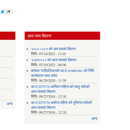
आय व्यय विवरण
२०८०।०८१ को अय वयको विवरण
मिति:
07/14/2023 - 11:01
२०७९/०८० को आय व्ययको विवरण
मिति:
07/10/2023 - 00:00
बटेश्वर गाउँपालिकाको आ.व.२०७७/०७८ को निति
कार्यक्रम तथा बजेट
मिति:
06/29/2020 - 11:59
आ.व.2075/76 आस्विन महिना को चालु तर्फको
आय व्ययको विवरण
मिति:
09/27/2018 - 12:30
आ.व.2075/76 असोज महिना को पुजिगत तर्फको
अन्य
आय व्ययको विवरण
मिति:
09/27/2018 - 12:28
अन्य