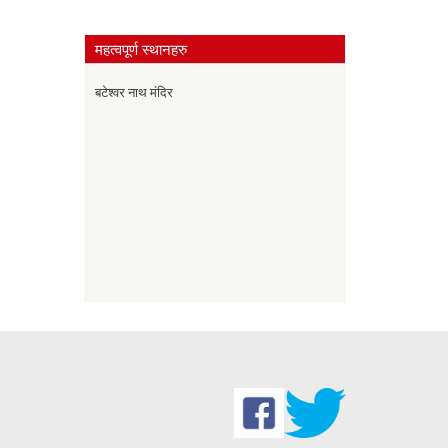
महत्वपूर्ण स्थानहरु
बटेश्वर नाथ मंदिर