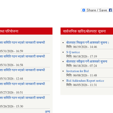
तथा परियोजना
सार्वजनिक खरिद/बोलपत्र सूचना
्ता समिति गठन भएको जानकारी सम्बन्धी
बोलपत्र स्विकृत गर्ने आशयको सुचना।
मिति:
06/19/2026 - 14:46
05/31/2026 - 16:59
S Q notice
्ता समिति गठन भएको जानकारी सम्बन्धी
मिति:
06/18/2026 - 17:19
बोलपत्र स्वीकृत गर्ने आशयको सुचना
05/31/2026 - 16:58
मिति:
06/18/2026 - 07:24
्ता समिति गठन भएको जानकारी सम्बन्धी
Invitation for Bid
मिति:
06/08/2026 - 11:48
05/31/2026 - 12:44
Bid Addendum Report notice
्ता समिति गठन भएको जानकारी सम्बन्धी
मिति:
06/05/2026 - 11:31
05/27/2026 - 10:51
्ता समिति गठन भएको जानकारी सम्बन्धी
05/26/2026 - 15:30
अन्य