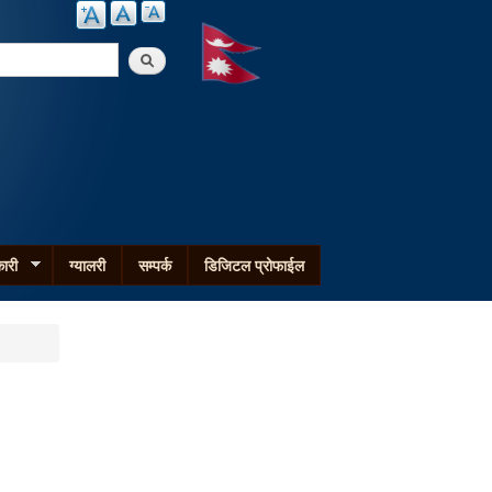
arch
ारी
ग्यालरी
सम्पर्क
डिजिटल प्रोफाईल