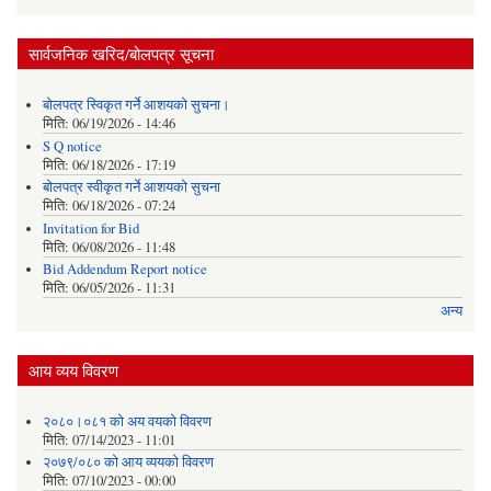
सार्वजनिक खरिद/बोलपत्र सूचना
बोलपत्र स्विकृत गर्ने आशयको सुचना।
मिति:
06/19/2026 - 14:46
S Q notice
मिति:
06/18/2026 - 17:19
बोलपत्र स्वीकृत गर्ने आशयको सुचना
मिति:
06/18/2026 - 07:24
Invitation for Bid
मिति:
06/08/2026 - 11:48
Bid Addendum Report notice
मिति:
06/05/2026 - 11:31
अन्य
आय व्यय विवरण
२०८०।०८१ को अय वयको विवरण
मिति:
07/14/2023 - 11:01
२०७९/०८० को आय व्ययको विवरण
मिति:
07/10/2023 - 00:00