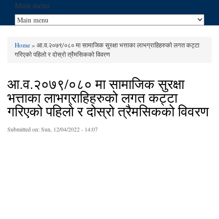
Main menu
Home
» आ.व.२०७९/०८० मा सामाजिक सुरक्षा भत्ताका लाभग्राहिहरुको लगत कट्टा
You are here
गरिएको पहिलो र दोस्रो त्रैमसिकको विवरण
आ.व.२०७९/०८० मा सामाजिक सुरक्षा
भत्ताका लाभग्राहिहरुको लगत कट्टा
गरिएको पहिलो र दोस्रो त्रैमसिकको विवरण
Submitted on:
Sun, 12/04/2022 - 14:07