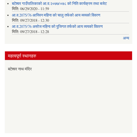
बटेश्वर गाउँपालिकाको आ.व.२०७७/०७८ को निति कार्यक्रम तथा बजेट
मिति:
06/29/2020 - 11:59
आ.व.2075/76 आस्विन महिना को चालु तर्फको आय व्ययको विवरण
मिति:
09/27/2018 - 12:30
आ.व.2075/76 असोज महिना को पुजिगत तर्फको आय व्ययको विवरण
मिति:
09/27/2018 - 12:28
अन्य
महत्वपूर्ण स्थानहरु
बटेश्वर नाथ मंदिर