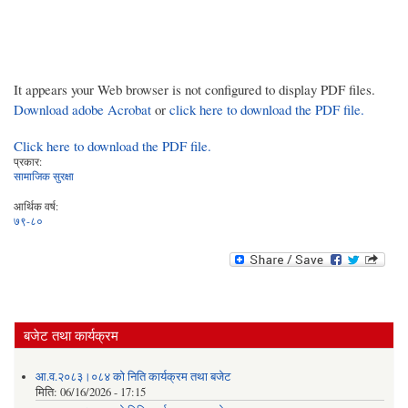
It appears your Web browser is not configured to display PDF files.
Download adobe Acrobat
or
click here to download the PDF file.
Click here to download the PDF file.
प्रकार:
सामाजिक सुरक्षा
आर्थिक वर्ष:
७९-८०
बजेट तथा कार्यक्रम
आ.व.२०८३।०८४ को निति कार्यक्रम तथा बजेट
मिति:
06/16/2026 - 17:15