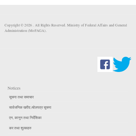
Copyright © 2026 . All Rights Reserved. Ministry of Federal Affairs and General
Administration (MoFAGA).
Notices
सूचना तथा समाचार
सार्वजनिक खरीद /बोलपत्र सूचना
एन, कानुन तथा निर्देशिका
कर तथा शुल्कहरु