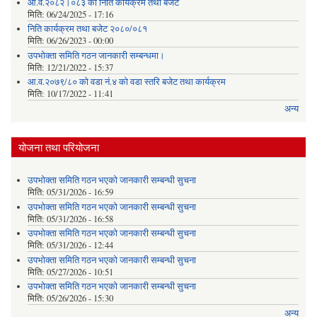
आ.व.२०८२।०८३ को निति कार्यक्रम तथा बजेट
मिति:
06/24/2025 - 17:16
निति कार्यक्रम तथा बजेट २०८०/०८१
मिति:
06/26/2023 - 00:00
उपभोक्ता समिति गठन जानकारी सम्बन्धमा।
मिति:
12/21/2022 - 15:37
आ.व.२०७९/८० को वडा नं.४ को वडा स्तरि बजेट तथा कार्यक्रम
मिति:
10/17/2022 - 11:41
अन्य
योजना तथा परियोजना
उपभोक्ता समिति गठन भएको जानकारी सम्बन्धी सुचना
मिति:
05/31/2026 - 16:59
उपभोक्ता समिति गठन भएको जानकारी सम्बन्धी सुचना
मिति:
05/31/2026 - 16:58
उपभोक्ता समिति गठन भएको जानकारी सम्बन्धी सुचना
मिति:
05/31/2026 - 12:44
उपभोक्ता समिति गठन भएको जानकारी सम्बन्धी सुचना
मिति:
05/27/2026 - 10:51
उपभोक्ता समिति गठन भएको जानकारी सम्बन्धी सुचना
मिति:
05/26/2026 - 15:30
अन्य