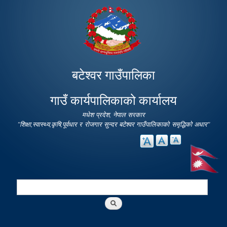
Skip to
main
content
बटेश्वर गाउँपालिका
गाउँ कार्यपालिकाको कार्यालय
मधेश प्रदेश, नेपाल सरकार
"शिक्षा,स्वास्थ्य,कृषि,पूर्वधार र रोजगार सुन्दर बटेश्वर गाउँपालिकाको समृद्धिको अधार"
Search
Search form