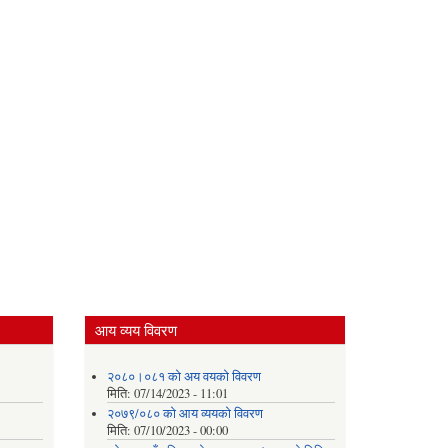
आय व्यय विवरण
२०८०।०८१ को अय वयको विवरण
मिति:
07/14/2023 - 11:01
२०७९/०८० को आय व्ययको विवरण
मिति:
07/10/2023 - 00:00