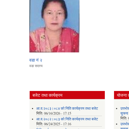
वडा नं २
वडा सदस्य
बजेट तथा कार्यक्रम
योजना 
आ.व.२०८३।०८४ को निति कार्यक्रम तथा बजेट
उपभोक
मिति:
06/16/2026 - 17:15
सुचना
मिति:
आ.व.२०८२।०८३ को निति कार्यक्रम तथा बजेट
मिति:
06/24/2025 - 17:16
उपभोक
सुचना