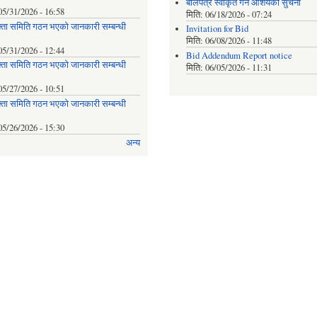
बोलपत्र स्वीकृत गर्ने आशयको सुचना
05/31/2026 - 16:58
मिति:
06/18/2026 - 07:24
्ता समिति गठन भएको जानकारी सम्बन्धी
Invitation for Bid
मिति:
06/08/2026 - 11:48
05/31/2026 - 12:44
Bid Addendum Report notice
्ता समिति गठन भएको जानकारी सम्बन्धी
मिति:
06/05/2026 - 11:31
05/27/2026 - 10:51
्ता समिति गठन भएको जानकारी सम्बन्धी
05/26/2026 - 15:30
अन्य