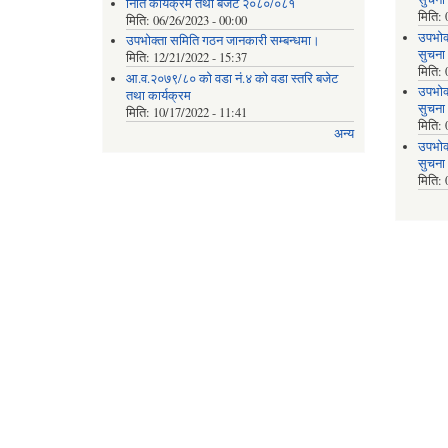
निति कार्यक्रम तथा बजेट २०८०/०८१
मिति:
मिति:
06/26/2023 - 00:00
उपभोक
उपभोक्ता समिति गठन जानकारी सम्बन्धमा।
सुचना
मिति:
12/21/2022 - 15:37
मिति:
आ.व.२०७९/८० को वडा नं.४ को वडा स्तरि बजेट
उपभोक
तथा कार्यक्रम
सुचना
मिति:
10/17/2022 - 11:41
मिति:
अन्य
उपभोक
सुचना
मिति: