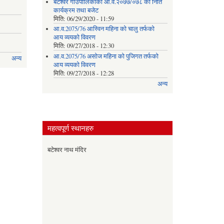
बटेश्वर गाउँपालिकाको आ.व.२०७७/०७८ को निति
कार्यक्रम तथा बजेट
मिति:
06/29/2020 - 11:59
आ.व.2075/76 आस्विन महिना को चालु तर्फको
आय व्ययको विवरण
मिति:
09/27/2018 - 12:30
आ.व.2075/76 असोज महिना को पुजिगत तर्फको
अन्य
आय व्ययको विवरण
मिति:
09/27/2018 - 12:28
अन्य
महत्वपूर्ण स्थानहरु
बटेश्वर नाथ मंदिर