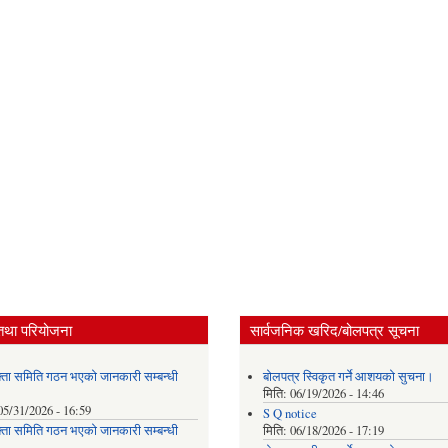
तथा परियोजना
सार्वजनिक खरिद/बोलपत्र सूचना
्ता समिति गठन भएको जानकारी सम्बन्धी
बोलपत्र स्विकृत गर्ने आशयको सुचना।
मिति:
06/19/2026 - 14:46
05/31/2026 - 16:59
S Q notice
्ता समिति गठन भएको जानकारी सम्बन्धी
मिति:
06/18/2026 - 17:19