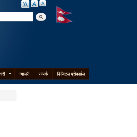
arch
ारी
ग्यालरी
सम्पर्क
डिजिटल प्रोफाईल