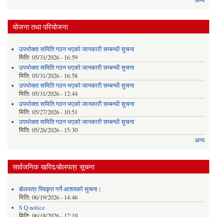
अन्य
योजना तथा परियोजना
उपभोक्ता समिति गठन भएको जानकारी सम्बन्धी सुचना
मिति:
05/31/2026 - 16:59
उपभोक्ता समिति गठन भएको जानकारी सम्बन्धी सुचना
मिति:
05/31/2026 - 16:58
उपभोक्ता समिति गठन भएको जानकारी सम्बन्धी सुचना
मिति:
05/31/2026 - 12:44
उपभोक्ता समिति गठन भएको जानकारी सम्बन्धी सुचना
मिति:
05/27/2026 - 10:51
उपभोक्ता समिति गठन भएको जानकारी सम्बन्धी सुचना
मिति:
05/26/2026 - 15:30
अन्य
सार्वजनिक खरिद/बोलपत्र सूचना
बोलपत्र स्विकृत गर्ने आशयको सुचना।
मिति:
06/19/2026 - 14:46
S Q notice
मिति:
06/18/2026 - 17:19