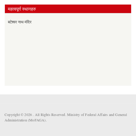
महत्वपूर्ण स्थानहरु
बटेश्वर नाथ मंदिर
Copyright © 2026 . All Rights Reserved. Ministry of Federal Affairs and General
Administration (MoFAGA).