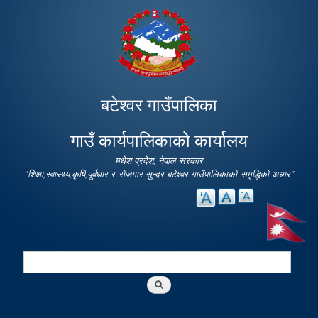
Skip to
main
content
बटेश्वर गाउँपालिका
गाउँ कार्यपालिकाको कार्यालय
मधेश प्रदेश, नेपाल सरकार
"शिक्षा,स्वास्थ्य,कृषि,पूर्वधार र रोजगार सुन्दर बटेश्वर गाउँपालिकाको समृद्धिको अधार"
Search
Search form