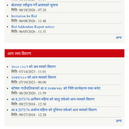
बोलपत्र स्वीकृत गर्ने आशयको सुचना
मिति:
06/18/2026 - 07:24
Invitation for Bid
मिति:
06/08/2026 - 11:48
Bid Addendum Report notice
मिति:
06/05/2026 - 11:31
अन्य
आय व्यय विवरण
२०८०।०८१ को अय वयको विवरण
मिति:
07/14/2023 - 11:01
२०७९/०८० को आय व्ययको विवरण
मिति:
07/10/2023 - 00:00
बटेश्वर गाउँपालिकाको आ.व.२०७७/०७८ को निति कार्यक्रम तथा बजेट
मिति:
06/29/2020 - 11:59
आ.व.2075/76 आस्विन महिना को चालु तर्फको आय व्ययको विवरण
मिति:
09/27/2018 - 12:30
आ.व.2075/76 असोज महिना को पुजिगत तर्फको आय व्ययको विवरण
मिति:
09/27/2018 - 12:28
अन्य