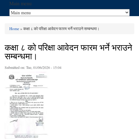
Main menu
Home
» कक्षा ८ को परिक्षा आवेदन फारम भर्ने भराउने सम्बन्धमा।
You are here
कक्षा ८ को परिक्षा आवेदन फारम भर्ने भराउने
सम्बन्धमा।
Submitted on:
Tue, 01/06/2026 - 15:04