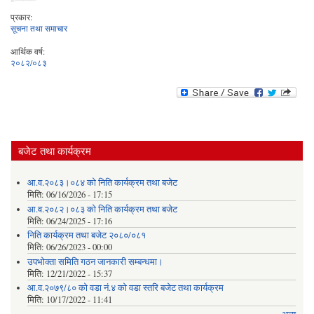
प्रकार:
सूचना तथा समाचार
आर्थिक वर्ष:
२०८२/०८३
बजेट तथा कार्यक्रम
आ.व.२०८३।०८४ को निति कार्यक्रम तथा बजेट
मिति:
06/16/2026 - 17:15
आ.व.२०८२।०८३ को निति कार्यक्रम तथा बजेट
मिति:
06/24/2025 - 17:16
निति कार्यक्रम तथा बजेट २०८०/०८१
मिति:
06/26/2023 - 00:00
उपभोक्ता समिति गठन जानकारी सम्बन्धमा।
मिति:
12/21/2022 - 15:37
आ.व.२०७९/८० को वडा नं.४ को वडा स्तरि बजेट तथा कार्यक्रम
मिति:
10/17/2022 - 11:41