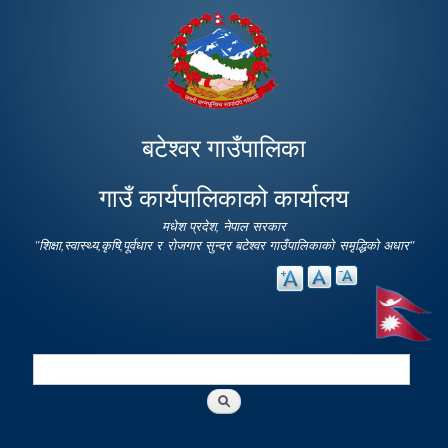
Skip to
main
content
बटेश्वर गाउँपालिका
गाउँ कार्यपालिकाको कार्यालय
मधेश प्रदेश, नेपाल सरकार
"शिक्षा,स्वास्थ्य,कृषि,पूर्वधार र रोजगार सुन्दर बटेश्वर गाउँपालिकाको समृद्धिको अधार"
Search
Search form