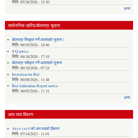
मिति:
05/26/2026 - 15:30
अन्य
सार्वजनिक खरिद/बोलपत्र सूचना
बोलपत्र स्विकृत गर्ने आशयको सुचना।
मिति:
06/19/2026 - 14:46
S Q notice
मिति:
06/18/2026 - 17:19
बोलपत्र स्वीकृत गर्ने आशयको सुचना
मिति:
06/18/2026 - 07:24
Invitation for Bid
मिति:
06/08/2026 - 11:48
Bid Addendum Report notice
मिति:
06/05/2026 - 11:31
अन्य
आय व्यय विवरण
२०८०।०८१ को अय वयको विवरण
मिति:
07/14/2023 - 11:01