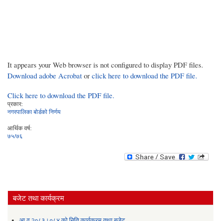
It appears your Web browser is not configured to display PDF files.
Download adobe Acrobat
or
click here to download the PDF file.
Click here to download the PDF file.
प्रकार:
नगरपालिका बोर्डको निर्णय
आर्थिक वर्ष:
७५/७६
बजेट तथा कार्यक्रम
आ.व.२०८३।०८४ को निति कार्यक्रम तथा बजेट