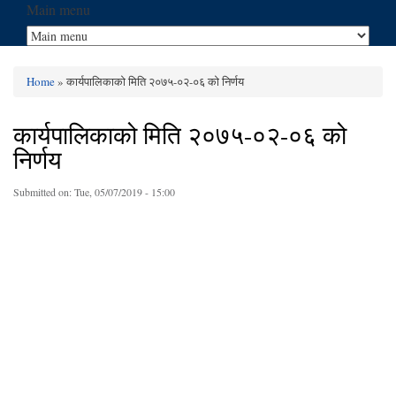
Main menu
Home
» कार्यपालिकाको मिति २०७५-०२-०६ को निर्णय
You are here
कार्यपालिकाको मिति २०७५-०२-०६ को
निर्णय
Submitted on:
Tue, 05/07/2019 - 15:00