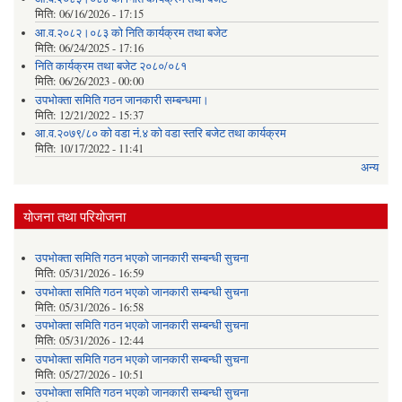
मिति:
06/16/2026 - 17:15
आ.व.२०८२।०८३ को निति कार्यक्रम तथा बजेट
मिति:
06/24/2025 - 17:16
निति कार्यक्रम तथा बजेट २०८०/०८१
मिति:
06/26/2023 - 00:00
उपभोक्ता समिति गठन जानकारी सम्बन्धमा।
मिति:
12/21/2022 - 15:37
आ.व.२०७९/८० को वडा नं.४ को वडा स्तरि बजेट तथा कार्यक्रम
मिति:
10/17/2022 - 11:41
अन्य
योजना तथा परियोजना
उपभोक्ता समिति गठन भएको जानकारी सम्बन्धी सुचना
मिति:
05/31/2026 - 16:59
उपभोक्ता समिति गठन भएको जानकारी सम्बन्धी सुचना
मिति:
05/31/2026 - 16:58
उपभोक्ता समिति गठन भएको जानकारी सम्बन्धी सुचना
मिति:
05/31/2026 - 12:44
उपभोक्ता समिति गठन भएको जानकारी सम्बन्धी सुचना
मिति:
05/27/2026 - 10:51
उपभोक्ता समिति गठन भएको जानकारी सम्बन्धी सुचना