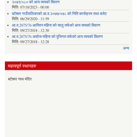
२०७९/०८० को आय व्ययको विवरण
मिति:
07/10/2023 - 00:00
बटेश्वर गाउँपालिकाको आ.व.२०७७/०७८ को निति कार्यक्रम तथा बजेट
मिति:
06/29/2020 - 11:59
आ.व.2075/76 आस्विन महिना को चालु तर्फको आय व्ययको विवरण
मिति:
09/27/2018 - 12:30
आ.व.2075/76 असोज महिना को पुजिगत तर्फको आय व्ययको विवरण
मिति:
09/27/2018 - 12:28
अन्य
महत्वपूर्ण स्थानहरु
बटेश्वर नाथ मंदिर