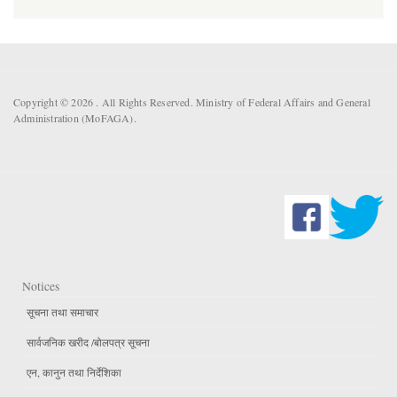
Copyright © 2026 . All Rights Reserved. Ministry of Federal Affairs and General
Administration (MoFAGA).
Notices
सूचना तथा समाचार
सार्वजनिक खरीद /बोलपत्र सूचना
एन, कानुन तथा निर्देशिका