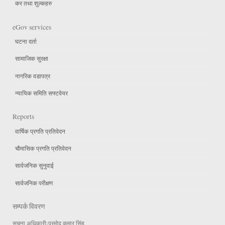
कर तथा शुल्कहरु
eGov services
घटना दर्ता
सामाजिक सुरक्षा
नागरिक वडापत्र
न्यायिक समिति सफ्टवेयर
Reports
वार्षिक प्रगति प्रतिवेदन
चौमासिक प्रगति प्रतिवेदन
सार्वजनिक सुनुवाई
सार्वजनिक परीक्षण
सम्पर्क विवरण
सुचना अधिकारीःप्रमोद कुमार सिंह