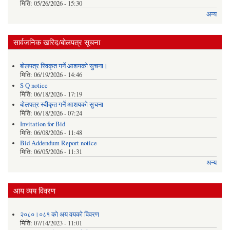
मिति:
05/26/2026 - 15:30
अन्य
सार्वजनिक खरिद/बोलपत्र सूचना
बोलपत्र स्विकृत गर्ने आशयको सुचना।
मिति:
06/19/2026 - 14:46
S Q notice
मिति:
06/18/2026 - 17:19
बोलपत्र स्वीकृत गर्ने आशयको सुचना
मिति:
06/18/2026 - 07:24
Invitation for Bid
मिति:
06/08/2026 - 11:48
Bid Addendum Report notice
मिति:
06/05/2026 - 11:31
अन्य
आय व्यय विवरण
२०८०।०८१ को अय वयको विवरण
मिति:
07/14/2023 - 11:01