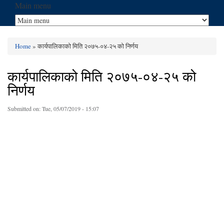
Main menu
Home
» कार्यपालिकाको मिति २०७५-०४-२५ को निर्णय
You are here
कार्यपालिकाको मिति २०७५-०४-२५ को
निर्णय
Submitted on:
Tue, 05/07/2019 - 15:07