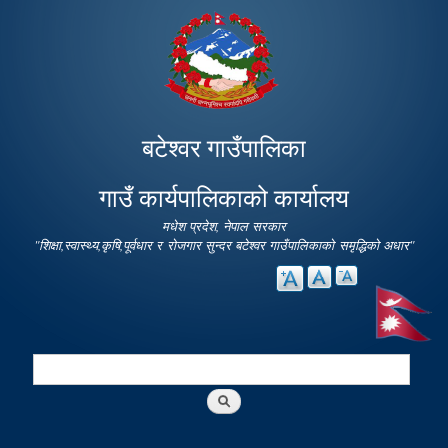
Skip to
main
content
बटेश्वर गाउँपालिका
गाउँ कार्यपालिकाको कार्यालय
मधेश प्रदेश, नेपाल सरकार
"शिक्षा,स्वास्थ्य,कृषि,पूर्वधार र रोजगार सुन्दर बटेश्वर गाउँपालिकाको समृद्धिको अधार"
Search
Search form