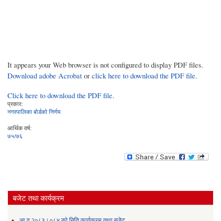
It appears your Web browser is not configured to display PDF files.
Download adobe Acrobat
or
click here to download the PDF file.
Click here to download the PDF file.
प्रकार:
नगरपालिका बोर्डको निर्णय
आर्थिक वर्ष:
७५/७६
बजेट तथा कार्यक्रम
आ.व.२०८३।०८४ को निति कार्यक्रम तथा बजेट