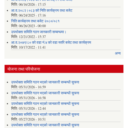
मिति:
06/16/2026 - 17:15
आ.व.२०८२।०८३ को निति कार्यक्रम तथा बजेट
मिति:
06/24/2025 - 17:16
निति कार्यक्रम तथा बजेट २०८०/०८१
मिति:
06/26/2023 - 00:00
उपभोक्ता समिति गठन जानकारी सम्बन्धमा।
मिति:
12/21/2022 - 15:37
आ.व.२०७९/८० को वडा नं.४ को वडा स्तरि बजेट तथा कार्यक्रम
मिति:
10/17/2022 - 11:41
अन्य
योजना तथा परियोजना
उपभोक्ता समिति गठन भएको जानकारी सम्बन्धी सुचना
मिति:
05/31/2026 - 16:59
उपभोक्ता समिति गठन भएको जानकारी सम्बन्धी सुचना
मिति:
05/31/2026 - 16:58
उपभोक्ता समिति गठन भएको जानकारी सम्बन्धी सुचना
मिति:
05/31/2026 - 12:44
उपभोक्ता समिति गठन भएको जानकारी सम्बन्धी सुचना
मिति:
05/27/2026 - 10:51
उपभोक्ता समिति गठन भएको जानकारी सम्बन्धी सुचना