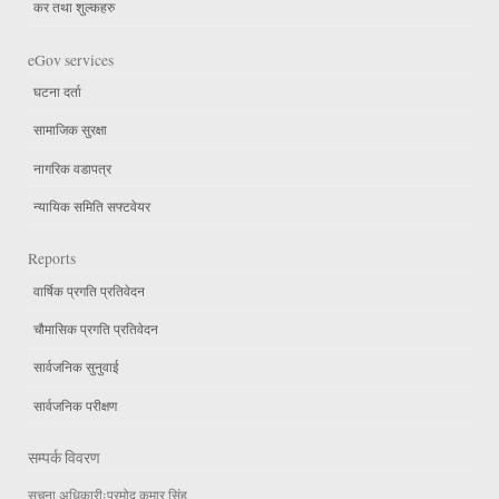
कर तथा शुल्कहरु
eGov services
घटना दर्ता
सामाजिक सुरक्षा
नागरिक वडापत्र
न्यायिक समिति सफ्टवेयर
Reports
वार्षिक प्रगति प्रतिवेदन
चौमासिक प्रगति प्रतिवेदन
सार्वजनिक सुनुवाई
सार्वजनिक परीक्षण
सम्पर्क विवरण
सुचना अधिकारीःप्रमोद कुमार सिंह