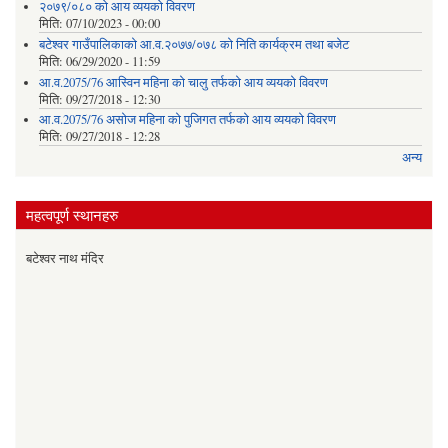
२०७९/०८० को आय व्ययको विवरण
मिति:
07/10/2023 - 00:00
बटेश्वर गाउँपालिकाको आ.व.२०७७/०७८ को निति कार्यक्रम तथा बजेट
मिति:
06/29/2020 - 11:59
आ.व.2075/76 आस्विन महिना को चालु तर्फको आय व्ययको विवरण
मिति:
09/27/2018 - 12:30
आ.व.2075/76 असोज महिना को पुजिगत तर्फको आय व्ययको विवरण
मिति:
09/27/2018 - 12:28
अन्य
महत्वपूर्ण स्थानहरु
बटेश्वर नाथ मंदिर