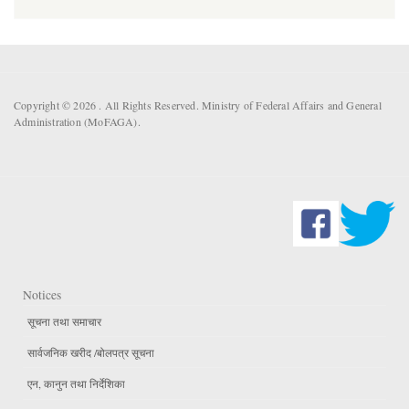
Copyright © 2026 . All Rights Reserved. Ministry of Federal Affairs and General
Administration (MoFAGA).
Notices
सूचना तथा समाचार
सार्वजनिक खरीद /बोलपत्र सूचना
एन, कानुन तथा निर्देशिका