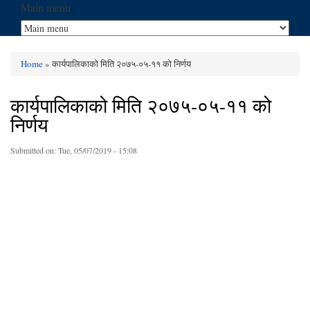
Main menu
Home
» कार्यपालिकाको मिति २०७५-०५-११ को निर्णय
You are here
कार्यपालिकाको मिति २०७५-०५-११ को
निर्णय
Submitted on:
Tue, 05/07/2019 - 15:08