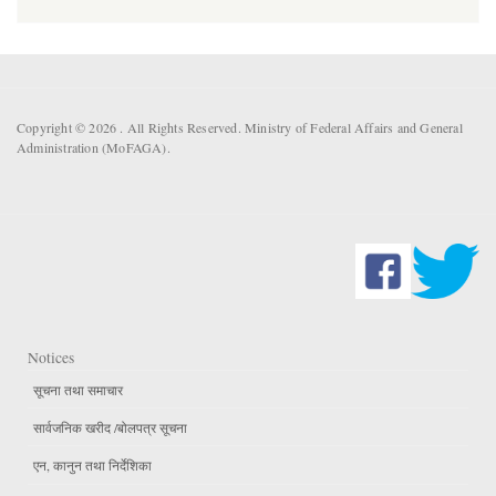
Copyright © 2026 . All Rights Reserved. Ministry of Federal Affairs and General
Administration (MoFAGA).
Notices
सूचना तथा समाचार
सार्वजनिक खरीद /बोलपत्र सूचना
एन, कानुन तथा निर्देशिका