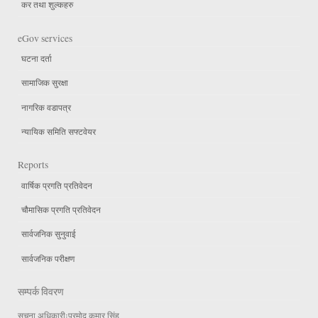
कर तथा शुल्कहरु
eGov services
घटना दर्ता
सामाजिक सुरक्षा
नागरिक वडापत्र
न्यायिक समिति सफ्टवेयर
Reports
वार्षिक प्रगति प्रतिवेदन
चौमासिक प्रगति प्रतिवेदन
सार्वजनिक सुनुवाई
सार्वजनिक परीक्षण
सम्पर्क विवरण
सुचना अधिकारीःप्रमोद कुमार सिंह