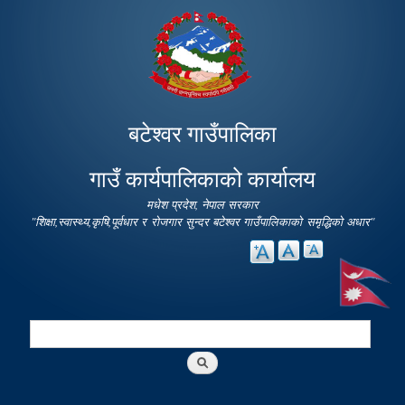
Skip to
main
content
बटेश्वर गाउँपालिका
गाउँ कार्यपालिकाको कार्यालय
मधेश प्रदेश, नेपाल सरकार
"शिक्षा,स्वास्थ्य,कृषि,पूर्वधार र रोजगार सुन्दर बटेश्वर गाउँपालिकाको समृद्धिको अधार"
Search
Search form