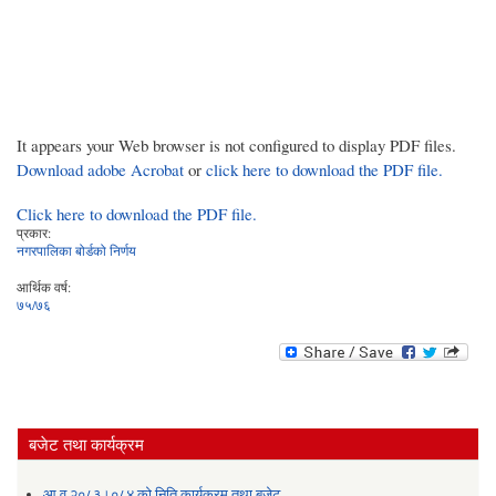
It appears your Web browser is not configured to display PDF files.
Download adobe Acrobat
or
click here to download the PDF file.
Click here to download the PDF file.
प्रकार:
नगरपालिका बोर्डको निर्णय
आर्थिक वर्ष:
७५/७६
बजेट तथा कार्यक्रम
आ.व.२०८३।०८४ को निति कार्यक्रम तथा बजेट