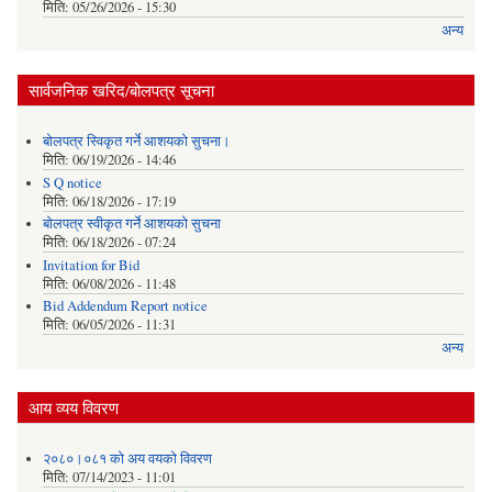
मिति:
05/26/2026 - 15:30
अन्य
सार्वजनिक खरिद/बोलपत्र सूचना
बोलपत्र स्विकृत गर्ने आशयको सुचना।
मिति:
06/19/2026 - 14:46
S Q notice
मिति:
06/18/2026 - 17:19
बोलपत्र स्वीकृत गर्ने आशयको सुचना
मिति:
06/18/2026 - 07:24
Invitation for Bid
मिति:
06/08/2026 - 11:48
Bid Addendum Report notice
मिति:
06/05/2026 - 11:31
अन्य
आय व्यय विवरण
२०८०।०८१ को अय वयको विवरण
मिति:
07/14/2023 - 11:01