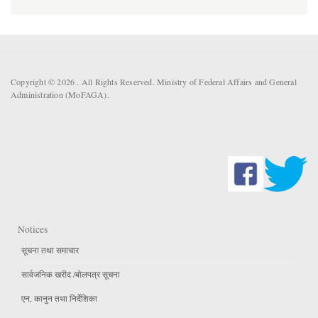
Copyright © 2026 . All Rights Reserved. Ministry of Federal Affairs and General
Administration (MoFAGA).
Notices
सूचना तथा समाचार
सार्वजनिक खरीद /बोलपत्र सूचना
एन, कानुन तथा निर्देशिका