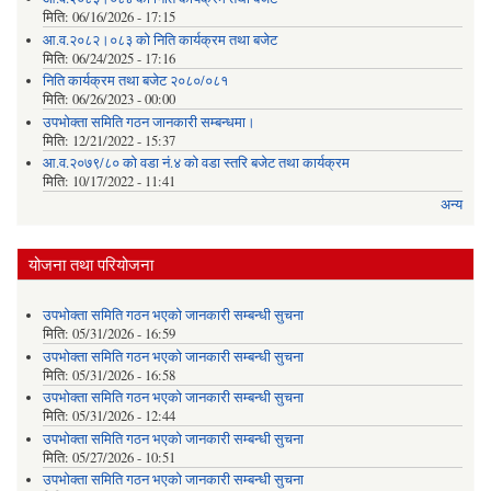
मिति:
06/16/2026 - 17:15
आ.व.२०८२।०८३ को निति कार्यक्रम तथा बजेट
मिति:
06/24/2025 - 17:16
निति कार्यक्रम तथा बजेट २०८०/०८१
मिति:
06/26/2023 - 00:00
उपभोक्ता समिति गठन जानकारी सम्बन्धमा।
मिति:
12/21/2022 - 15:37
आ.व.२०७९/८० को वडा नं.४ को वडा स्तरि बजेट तथा कार्यक्रम
मिति:
10/17/2022 - 11:41
अन्य
योजना तथा परियोजना
उपभोक्ता समिति गठन भएको जानकारी सम्बन्धी सुचना
मिति:
05/31/2026 - 16:59
उपभोक्ता समिति गठन भएको जानकारी सम्बन्धी सुचना
मिति:
05/31/2026 - 16:58
उपभोक्ता समिति गठन भएको जानकारी सम्बन्धी सुचना
मिति:
05/31/2026 - 12:44
उपभोक्ता समिति गठन भएको जानकारी सम्बन्धी सुचना
मिति:
05/27/2026 - 10:51
उपभोक्ता समिति गठन भएको जानकारी सम्बन्धी सुचना