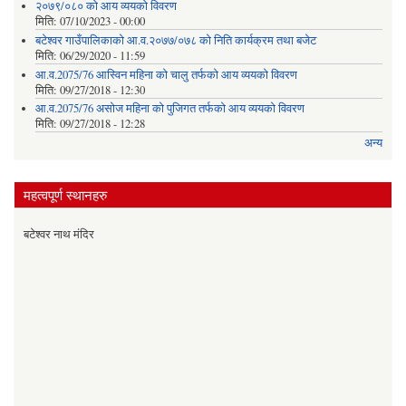
२०७९/०८० को आय व्ययको विवरण
मिति:
07/10/2023 - 00:00
बटेश्वर गाउँपालिकाको आ.व.२०७७/०७८ को निति कार्यक्रम तथा बजेट
मिति:
06/29/2020 - 11:59
आ.व.2075/76 आस्विन महिना को चालु तर्फको आय व्ययको विवरण
मिति:
09/27/2018 - 12:30
आ.व.2075/76 असोज महिना को पुजिगत तर्फको आय व्ययको विवरण
मिति:
09/27/2018 - 12:28
अन्य
महत्वपूर्ण स्थानहरु
बटेश्वर नाथ मंदिर