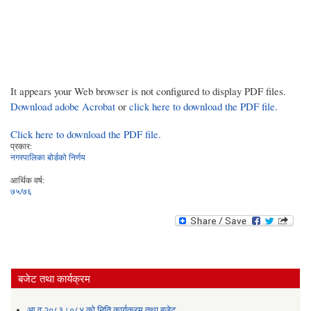
It appears your Web browser is not configured to display PDF files.
Download adobe Acrobat
or
click here to download the PDF file.
Click here to download the PDF file.
प्रकार:
नगरपालिका बोर्डको निर्णय
आर्थिक वर्ष:
७५/७६
बजेट तथा कार्यक्रम
आ.व.२०८३।०८४ को निति कार्यक्रम तथा बजेट