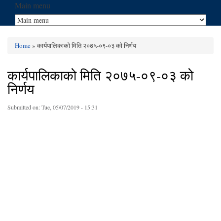
Main menu
Home
» कार्यपालिकाको मिति २०७५-०९-०३ को निर्णय
You are here
कार्यपालिकाको मिति २०७५-०९-०३ को
निर्णय
Submitted on:
Tue, 05/07/2019 - 15:31