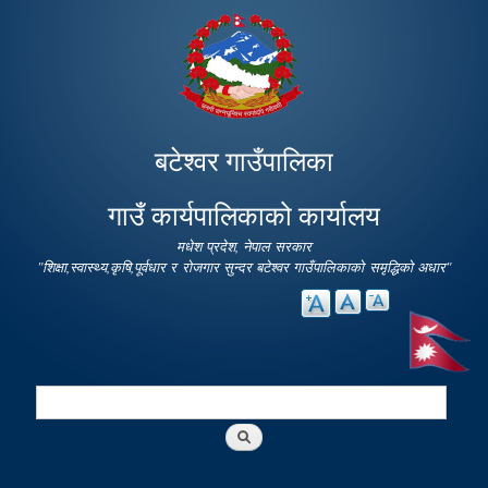
Skip to
main
content
बटेश्वर गाउँपालिका
गाउँ कार्यपालिकाको कार्यालय
मधेश प्रदेश, नेपाल सरकार
"शिक्षा,स्वास्थ्य,कृषि,पूर्वधार र रोजगार सुन्दर बटेश्वर गाउँपालिकाको समृद्धिको अधार"
Search
Search form