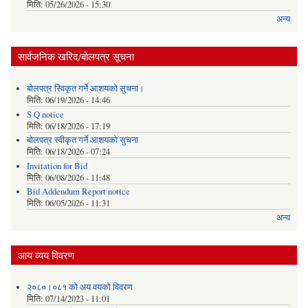
मिति:
05/26/2026 - 15:30
अन्य
सार्वजनिक खरिद/बोलपत्र सूचना
बोलपत्र स्विकृत गर्ने आशयको सुचना।
मिति:
06/19/2026 - 14:46
S Q notice
मिति:
06/18/2026 - 17:19
बोलपत्र स्वीकृत गर्ने आशयको सुचना
मिति:
06/18/2026 - 07:24
Invitation for Bid
मिति:
06/08/2026 - 11:48
Bid Addendum Report notice
मिति:
06/05/2026 - 11:31
अन्य
आय व्यय विवरण
२०८०।०८१ को अय वयको विवरण
मिति:
07/14/2023 - 11:01