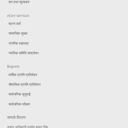
कर तथा शुल्कहरु
eGov services
घटना दर्ता
सामाजिक सुरक्षा
नागरिक वडापत्र
न्यायिक समिति सफ्टवेयर
Reports
वार्षिक प्रगति प्रतिवेदन
चौमासिक प्रगति प्रतिवेदन
सार्वजनिक सुनुवाई
सार्वजनिक परीक्षण
सम्पर्क विवरण
सुचना अधिकारीःप्रमोद कुमार सिंह