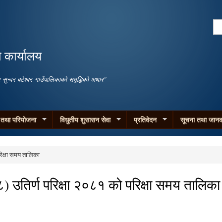
Skip to
main
Se
content
Search form
ो कार्यालय
जगार सुन्दर बटेश्वर गाउँपालिकाको समृद्धिको अधार"
म तथा परियोजना
विधुतीय शुसासन सेवा
प्रतिवेदन
सूचना तथा जानक
रिक्षा समय तालिका
) उतिर्ण परिक्षा २०८१ को परिक्षा समय तालिका