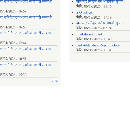
्ता समिति गठन भएको जानकारी सम्बन्धी
बोलपत्र स्विकृत गर्ने आशयको सुचना।
मिति:
06/19/2026 - 14:46
05/31/2026 - 16:59
S Q notice
्ता समिति गठन भएको जानकारी सम्बन्धी
मिति:
06/18/2026 - 17:19
बोलपत्र स्वीकृत गर्ने आशयको सुचना
05/31/2026 - 16:58
मिति:
06/18/2026 - 07:24
्ता समिति गठन भएको जानकारी सम्बन्धी
Invitation for Bid
मिति:
06/08/2026 - 11:48
05/31/2026 - 12:44
Bid Addendum Report notice
्ता समिति गठन भएको जानकारी सम्बन्धी
मिति:
06/05/2026 - 11:31
05/27/2026 - 10:51
्ता समिति गठन भएको जानकारी सम्बन्धी
05/26/2026 - 15:30
अन्य