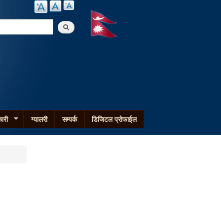
arch
ारी
ग्यालरी
सम्पर्क
डिजिटल प्रोफाईल