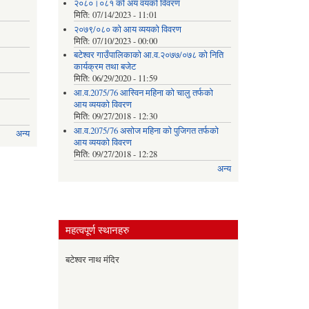
२०८०।०८१ को अय वयको विवरण
मिति:
07/14/2023 - 11:01
२०७९/०८० को आय व्ययको विवरण
मिति:
07/10/2023 - 00:00
बटेश्वर गाउँपालिकाको आ.व.२०७७/०७८ को निति
कार्यक्रम तथा बजेट
मिति:
06/29/2020 - 11:59
आ.व.2075/76 आस्विन महिना को चालु तर्फको
आय व्ययको विवरण
मिति:
09/27/2018 - 12:30
आ.व.2075/76 असोज महिना को पुजिगत तर्फको
अन्य
आय व्ययको विवरण
मिति:
09/27/2018 - 12:28
अन्य
महत्वपूर्ण स्थानहरु
बटेश्वर नाथ मंदिर