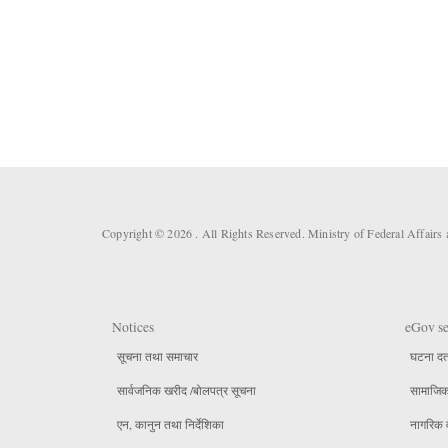
Copyright © 2026 . All Rights Reserved. Ministry of Federal Affair
Notices
eGov se
सूचना तथा समाचार
घटना दर्
सार्वजनिक खरीद /बोलपत्र सूचना
सामाजिक 
एन, कानुन तथा निर्देशिका
नागरिक 