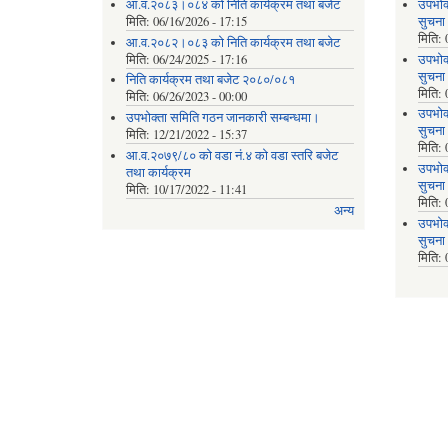
आ.व.२०८३।०८४ को निति कार्यक्रम तथा बजेट
उपभोक
मिति:
06/16/2026 - 17:15
सुचना
मिति:
आ.व.२०८२।०८३ को निति कार्यक्रम तथा बजेट
मिति:
06/24/2025 - 17:16
उपभोक
सुचना
निति कार्यक्रम तथा बजेट २०८०/०८१
मिति:
मिति:
06/26/2023 - 00:00
उपभोक
उपभोक्ता समिति गठन जानकारी सम्बन्धमा।
सुचना
मिति:
12/21/2022 - 15:37
मिति:
आ.व.२०७९/८० को वडा नं.४ को वडा स्तरि बजेट
उपभोक
तथा कार्यक्रम
सुचना
मिति:
10/17/2022 - 11:41
मिति:
अन्य
उपभोक
सुचना
मिति: