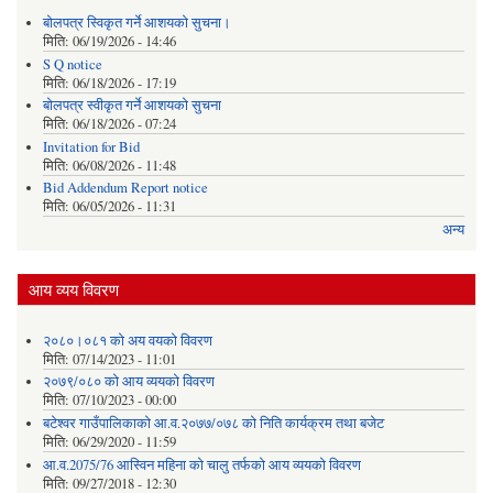
बोलपत्र स्विकृत गर्ने आशयको सुचना।
मिति:
06/19/2026 - 14:46
S Q notice
मिति:
06/18/2026 - 17:19
बोलपत्र स्वीकृत गर्ने आशयको सुचना
मिति:
06/18/2026 - 07:24
Invitation for Bid
मिति:
06/08/2026 - 11:48
Bid Addendum Report notice
मिति:
06/05/2026 - 11:31
अन्य
आय व्यय विवरण
२०८०।०८१ को अय वयको विवरण
मिति:
07/14/2023 - 11:01
२०७९/०८० को आय व्ययको विवरण
मिति:
07/10/2023 - 00:00
बटेश्वर गाउँपालिकाको आ.व.२०७७/०७८ को निति कार्यक्रम तथा बजेट
मिति:
06/29/2020 - 11:59
आ.व.2075/76 आस्विन महिना को चालु तर्फको आय व्ययको विवरण
मिति:
09/27/2018 - 12:30