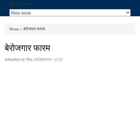
Main menu
Home
» बेरोजगार फारम
You are here
बेरोजगार फारम
Submitted on:
Thu, 03/28/2019 - 11:23