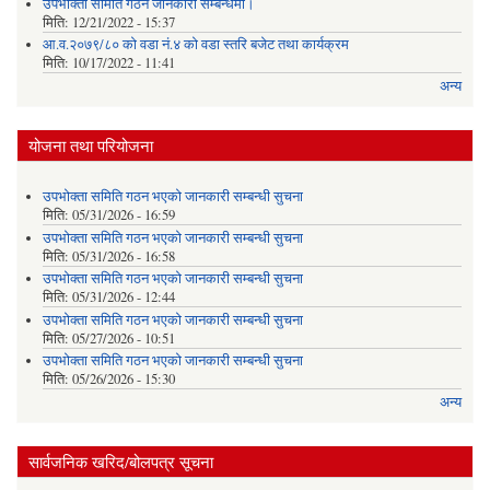
उपभोक्ता समिति गठन जानकारी सम्बन्धमा।
मिति:
12/21/2022 - 15:37
आ.व.२०७९/८० को वडा नं.४ को वडा स्तरि बजेट तथा कार्यक्रम
मिति:
10/17/2022 - 11:41
अन्य
योजना तथा परियोजना
उपभोक्ता समिति गठन भएको जानकारी सम्बन्धी सुचना
मिति:
05/31/2026 - 16:59
उपभोक्ता समिति गठन भएको जानकारी सम्बन्धी सुचना
मिति:
05/31/2026 - 16:58
उपभोक्ता समिति गठन भएको जानकारी सम्बन्धी सुचना
मिति:
05/31/2026 - 12:44
उपभोक्ता समिति गठन भएको जानकारी सम्बन्धी सुचना
मिति:
05/27/2026 - 10:51
उपभोक्ता समिति गठन भएको जानकारी सम्बन्धी सुचना
मिति:
05/26/2026 - 15:30
अन्य
सार्वजनिक खरिद/बोलपत्र सूचना