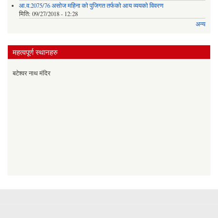
आ.व.2075/76 असोज महिना को पुजिगत तर्फको आय व्ययको विवरण
मिति:
09/27/2018 - 12:28
अन्य
महत्वपूर्ण स्थानहरु
बटेश्वर नाथ मंदिर