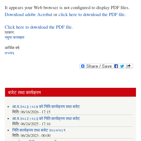
It appears your Web browser is not configured to display PDF files.
Download adobe Acrobat
or
click here to download the PDF file.
Click here to download the PDF file.
प्रकार:
नमुना फारमहरु
आर्थिक वर्ष:
७५/७६
बजेट तथा कार्यक्रम
आ.व.२०८३।०८४ को निति कार्यक्रम तथा बजेट
मिति:
06/16/2026 - 17:15
आ.व.२०८२।०८३ को निति कार्यक्रम तथा बजेट
मिति:
06/24/2025 - 17:16
निति कार्यक्रम तथा बजेट २०८०/०८१
मिति:
06/26/2023 - 00:00