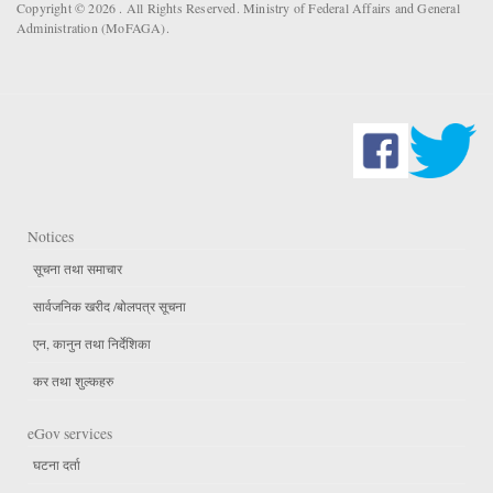
Copyright © 2026 . All Rights Reserved. Ministry of Federal Affairs and General
Administration (MoFAGA).
Notices
सूचना तथा समाचार
सार्वजनिक खरीद /बोलपत्र सूचना
एन, कानुन तथा निर्देशिका
कर तथा शुल्कहरु
eGov services
घटना दर्ता