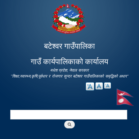
Skip to
main
content
बटेश्वर गाउँपालिका
गाउँ कार्यपालिकाको कार्यालय
मधेश प्रदेश, नेपाल सरकार
"शिक्षा,स्वास्थ्य,कृषि,पूर्वधार र रोजगार सुन्दर बटेश्वर गाउँपालिकाको समृद्धिको अधार"
Search
Search form