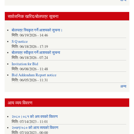
सार्वजनिक खरिद/बोलपत्र सूचना
बोलपत्र स्विकृत गर्ने आशयको सुचना।
मिति:
06/19/2026 - 14:46
S Q notice
मिति:
06/18/2026 - 17:19
बोलपत्र स्वीकृत गर्ने आशयको सुचना
मिति:
06/18/2026 - 07:24
Invitation for Bid
मिति:
06/08/2026 - 11:48
Bid Addendum Report notice
मिति:
06/05/2026 - 11:31
अन्य
आय व्यय विवरण
२०८०।०८१ को अय वयको विवरण
मिति:
07/14/2023 - 11:01
२०७९/०८० को आय व्ययको विवरण
मिति:
07/10/2023 - 00:00