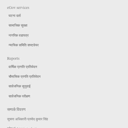
eGov services
घटना दर्ता
सामाजिक सुरक्षा
नागरिक वडापत्र
न्यायिक समिति सफ्टवेयर
Reports
वार्षिक प्रगति प्रतिवेदन
चौमासिक प्रगति प्रतिवेदन
सार्वजनिक सुनुवाई
सार्वजनिक परीक्षण
सम्पर्क विवरण
सुचना अधिकारीःप्रमोद कुमार सिंह