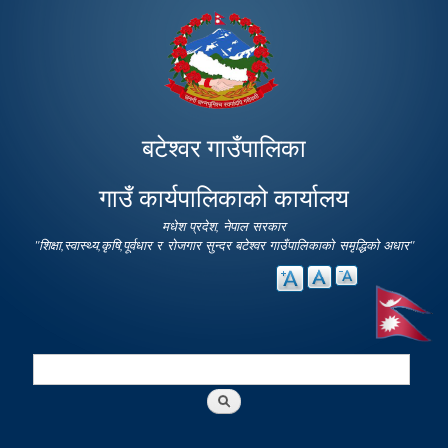
Skip to
main
content
बटेश्वर गाउँपालिका
गाउँ कार्यपालिकाको कार्यालय
मधेश प्रदेश, नेपाल सरकार
"शिक्षा,स्वास्थ्य,कृषि,पूर्वधार र रोजगार सुन्दर बटेश्वर गाउँपालिकाको समृद्धिको अधार"
Search
Search form