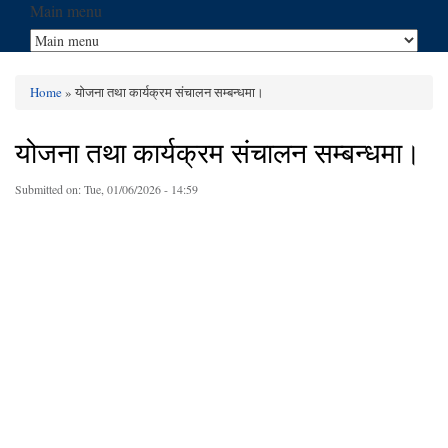
Main menu
Home
» योजना तथा कार्यक्रम संचालन सम्बन्धमा।
You are here
योजना तथा कार्यक्रम संचालन सम्बन्धमा।
Submitted on:
Tue, 01/06/2026 - 14:59