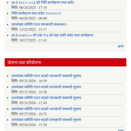
आ.व.२०८२।०८३ को निति कार्यक्रम तथा बजेट
मिति:
06/24/2025 - 17:16
निति कार्यक्रम तथा बजेट २०८०/०८१
मिति:
06/26/2023 - 00:00
उपभोक्ता समिति गठन जानकारी सम्बन्धमा।
मिति:
12/21/2022 - 15:37
आ.व.२०७९/८० को वडा नं.४ को वडा स्तरि बजेट तथा कार्यक्रम
मिति:
10/17/2022 - 11:41
अन्य
योजना तथा परियोजना
उपभोक्ता समिति गठन भएको जानकारी सम्बन्धी सुचना
मिति:
05/31/2026 - 16:59
उपभोक्ता समिति गठन भएको जानकारी सम्बन्धी सुचना
मिति:
05/31/2026 - 16:58
उपभोक्ता समिति गठन भएको जानकारी सम्बन्धी सुचना
मिति:
05/31/2026 - 12:44
उपभोक्ता समिति गठन भएको जानकारी सम्बन्धी सुचना
मिति:
05/27/2026 - 10:51
उपभोक्ता समिति गठन भएको जानकारी सम्बन्धी सुचना
मिति:
05/26/2026 - 15:30
अन्य