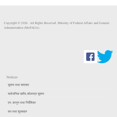
Copyright © 2026 . All Rights Reserved. Ministry of Federal Affairs and General
Administration (MoFAGA).
Notices
सूचना तथा समाचार
सार्वजनिक खरीद /बोलपत्र सूचना
एन, कानुन तथा निर्देशिका
कर तथा शुल्कहरु