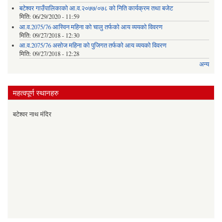
बटेश्वर गाउँपालिकाको आ.व.२०७७/०७८ को निति कार्यक्रम तथा बजेट
मिति:
06/29/2020 - 11:59
आ.व.2075/76 आस्विन महिना को चालु तर्फको आय व्ययको विवरण
मिति:
09/27/2018 - 12:30
आ.व.2075/76 असोज महिना को पुजिगत तर्फको आय व्ययको विवरण
मिति:
09/27/2018 - 12:28
अन्य
महत्वपूर्ण स्थानहरु
बटेश्वर नाथ मंदिर