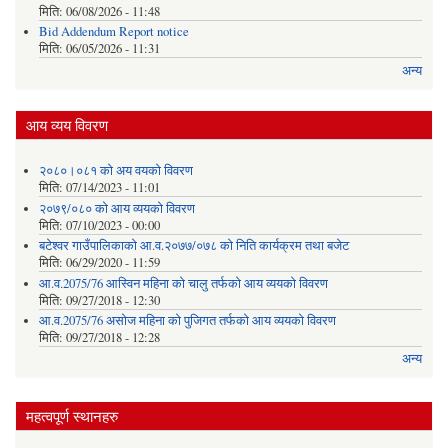
मिति:
06/08/2026 - 11:48
Bid Addendum Report notice
मिति:
06/05/2026 - 11:31
अन्य
आय व्यय विवरण
२०८०।०८१ को अय वयको विवरण
मिति:
07/14/2023 - 11:01
२०७९/०८० को आय व्ययको विवरण
मिति:
07/10/2023 - 00:00
बटेश्वर गाउँपालिकाको आ.व.२०७७/०७८ को निति कार्यक्रम तथा बजेट
मिति:
06/29/2020 - 11:59
आ.व.2075/76 आस्विन महिना को चालु तर्फको आय व्ययको विवरण
मिति:
09/27/2018 - 12:30
आ.व.2075/76 असोज महिना को पुजिगत तर्फको आय व्ययको विवरण
मिति:
09/27/2018 - 12:28
अन्य
महत्वपूर्ण स्थानहरु