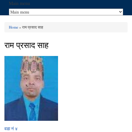
Main menu
Home
» राम प्रसाद साह
You are here
राम प्रसाद साह
वडा नं ४