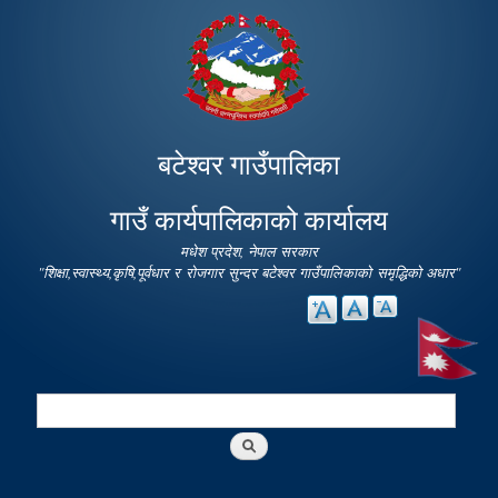
Skip to
main
content
बटेश्वर गाउँपालिका
गाउँ कार्यपालिकाको कार्यालय
मधेश प्रदेश, नेपाल सरकार
"शिक्षा,स्वास्थ्य,कृषि,पूर्वधार र रोजगार सुन्दर बटेश्वर गाउँपालिकाको समृद्धिको अधार"
Search
Search form