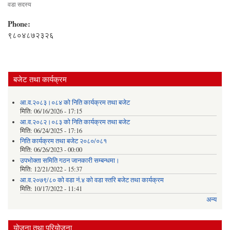
वडा सदस्य
Phone:
९८०४८७२३२६
बजेट तथा कार्यक्रम
आ.व.२०८३।०८४ को निति कार्यक्रम तथा बजेट
मिति:
06/16/2026 - 17:15
आ.व.२०८२।०८३ को निति कार्यक्रम तथा बजेट
मिति:
06/24/2025 - 17:16
निति कार्यक्रम तथा बजेट २०८०/०८१
मिति:
06/26/2023 - 00:00
उपभोक्ता समिति गठन जानकारी सम्बन्धमा।
मिति:
12/21/2022 - 15:37
आ.व.२०७९/८० को वडा नं.४ को वडा स्तरि बजेट तथा कार्यक्रम
मिति:
10/17/2022 - 11:41
अन्य
योजना तथा परियोजना