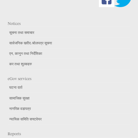
Notices
सूचना तथा समाचार
सार्वजनिक खरीद /बोलपत्र सूचना
एन, कानुन तथा निर्देशिका
कर तथा शुल्कहरु
eGov services
घटना दर्ता
सामाजिक सुरक्षा
नागरिक वडापत्र
न्यायिक समिति सफ्टवेयर
Reports