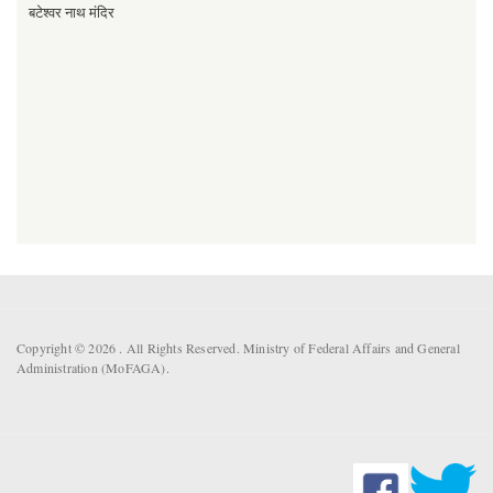
बटेश्वर नाथ मंदिर
Copyright © 2026 . All Rights Reserved. Ministry of Federal Affairs and General
Administration (MoFAGA).