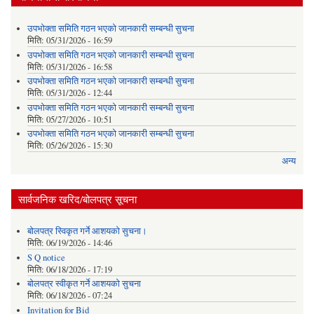
उपभोक्ता समिति गठन भएको जानकारी सम्बन्धी सुचना
मिति:
05/31/2026 - 16:59
उपभोक्ता समिति गठन भएको जानकारी सम्बन्धी सुचना
मिति:
05/31/2026 - 16:58
उपभोक्ता समिति गठन भएको जानकारी सम्बन्धी सुचना
मिति:
05/31/2026 - 12:44
उपभोक्ता समिति गठन भएको जानकारी सम्बन्धी सुचना
मिति:
05/27/2026 - 10:51
उपभोक्ता समिति गठन भएको जानकारी सम्बन्धी सुचना
मिति:
05/26/2026 - 15:30
अन्य
सार्वजनिक खरिद/बोलपत्र सूचना
बोलपत्र स्विकृत गर्ने आशयको सुचना।
मिति:
06/19/2026 - 14:46
S Q notice
मिति:
06/18/2026 - 17:19
बोलपत्र स्वीकृत गर्ने आशयको सुचना
मिति:
06/18/2026 - 07:24
Invitation for Bid