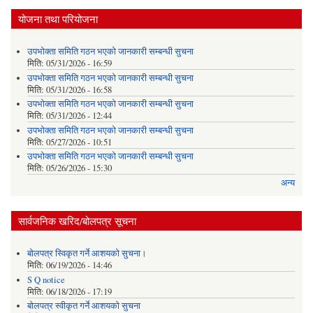
योजना तथा परियोजना
उपभोक्ता समिति गठन भएको जानकारी सम्बन्धी सुचना
मिति:
05/31/2026 - 16:59
उपभोक्ता समिति गठन भएको जानकारी सम्बन्धी सुचना
मिति:
05/31/2026 - 16:58
उपभोक्ता समिति गठन भएको जानकारी सम्बन्धी सुचना
मिति:
05/31/2026 - 12:44
उपभोक्ता समिति गठन भएको जानकारी सम्बन्धी सुचना
मिति:
05/27/2026 - 10:51
उपभोक्ता समिति गठन भएको जानकारी सम्बन्धी सुचना
मिति:
05/26/2026 - 15:30
अन्य
सार्वजनिक खरिद/बोलपत्र सूचना
बोलपत्र स्विकृत गर्ने आशयको सुचना।
मिति:
06/19/2026 - 14:46
S Q notice
मिति:
06/18/2026 - 17:19
बोलपत्र स्वीकृत गर्ने आशयको सुचना