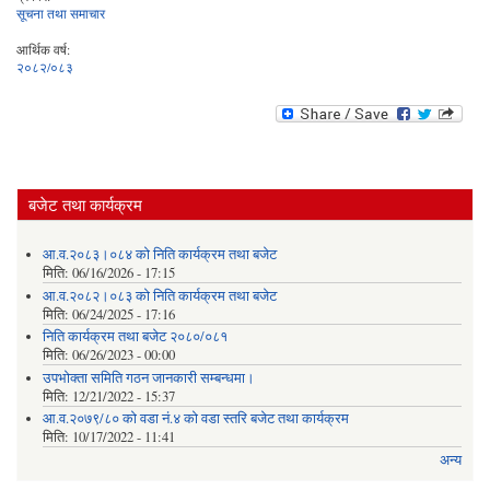
सूचना तथा समाचार
आर्थिक वर्ष:
२०८२/०८३
बजेट तथा कार्यक्रम
आ.व.२०८३।०८४ को निति कार्यक्रम तथा बजेट
मिति:
06/16/2026 - 17:15
आ.व.२०८२।०८३ को निति कार्यक्रम तथा बजेट
मिति:
06/24/2025 - 17:16
निति कार्यक्रम तथा बजेट २०८०/०८१
मिति:
06/26/2023 - 00:00
उपभोक्ता समिति गठन जानकारी सम्बन्धमा।
मिति:
12/21/2022 - 15:37
आ.व.२०७९/८० को वडा नं.४ को वडा स्तरि बजेट तथा कार्यक्रम
मिति:
10/17/2022 - 11:41
अन्य