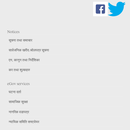
Notices
सूचना तथा समाचार
सार्वजनिक खरीद /बोलपत्र सूचना
एन, कानुन तथा निर्देशिका
कर तथा शुल्कहरु
eGov services
घटना दर्ता
सामाजिक सुरक्षा
नागरिक वडापत्र
न्यायिक समिति सफ्टवेयर