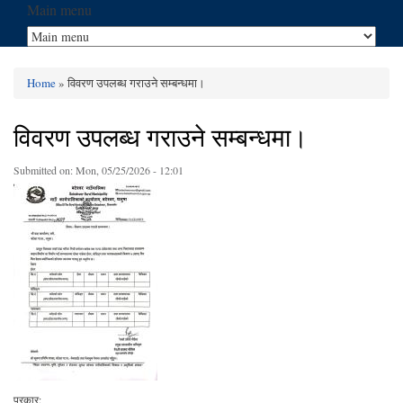
Main menu
Home
» विवरण उपलब्ध गराउने सम्बन्धमा।
You are here
विवरण उपलब्ध गराउने सम्बन्धमा।
Submitted on:
Mon, 05/25/2026 - 12:01
प्रकार: