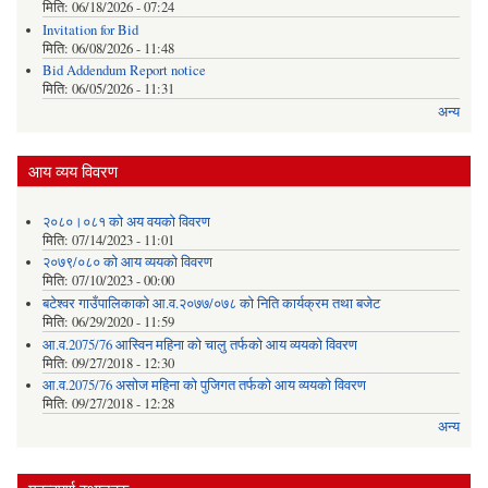
मिति:
06/18/2026 - 07:24
Invitation for Bid
मिति:
06/08/2026 - 11:48
Bid Addendum Report notice
मिति:
06/05/2026 - 11:31
अन्य
आय व्यय विवरण
२०८०।०८१ को अय वयको विवरण
मिति:
07/14/2023 - 11:01
२०७९/०८० को आय व्ययको विवरण
मिति:
07/10/2023 - 00:00
बटेश्वर गाउँपालिकाको आ.व.२०७७/०७८ को निति कार्यक्रम तथा बजेट
मिति:
06/29/2020 - 11:59
आ.व.2075/76 आस्विन महिना को चालु तर्फको आय व्ययको विवरण
मिति:
09/27/2018 - 12:30
आ.व.2075/76 असोज महिना को पुजिगत तर्फको आय व्ययको विवरण
मिति:
09/27/2018 - 12:28
अन्य