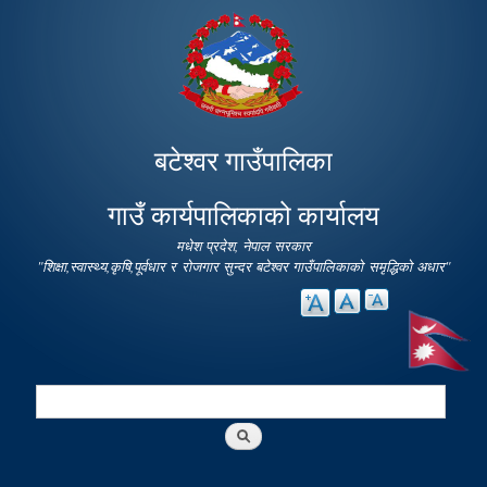
Skip to
main
content
बटेश्वर गाउँपालिका
गाउँ कार्यपालिकाको कार्यालय
मधेश प्रदेश, नेपाल सरकार
"शिक्षा,स्वास्थ्य,कृषि,पूर्वधार र रोजगार सुन्दर बटेश्वर गाउँपालिकाको समृद्धिको अधार"
Search
Search form