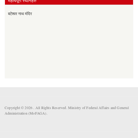
महत्वपूर्ण स्थानहरु
बटेश्वर नाथ मंदिर
Copyright © 2026 . All Rights Reserved. Ministry of Federal Affairs and General
Administration (MoFAGA).