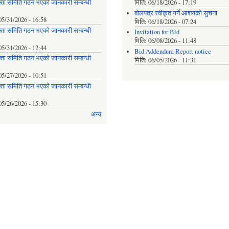
्ता समिति गठन भएको जानकारी सम्बन्धी
मिति:
06/18/2026 - 17:19
बोलपत्र स्वीकृत गर्ने आशयको सुचना
05/31/2026 - 16:58
मिति:
06/18/2026 - 07:24
्ता समिति गठन भएको जानकारी सम्बन्धी
Invitation for Bid
मिति:
06/08/2026 - 11:48
05/31/2026 - 12:44
Bid Addendum Report notice
्ता समिति गठन भएको जानकारी सम्बन्धी
मिति:
06/05/2026 - 11:31
05/27/2026 - 10:51
्ता समिति गठन भएको जानकारी सम्बन्धी
05/26/2026 - 15:30
अन्य