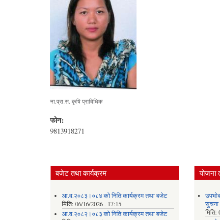
ना.प्रा.स. कृषि प्राविधिक
फोन:
9813918271
बजेट तथा कार्यक्रम
योजना 
आ.व.२०८३।०८४ को निति कार्यक्रम तथा बजेट
उपभोक
मिति:
06/16/2026 - 17:15
सुचना
मिति:
आ.व.२०८२।०८३ को निति कार्यक्रम तथा बजेट