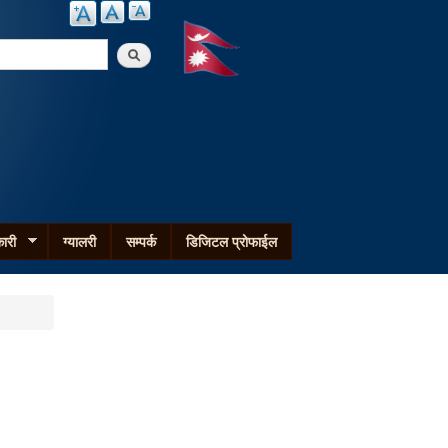
arch
ारी
ग्यालरी
सम्पर्क
डिजिटल प्रोफाईल