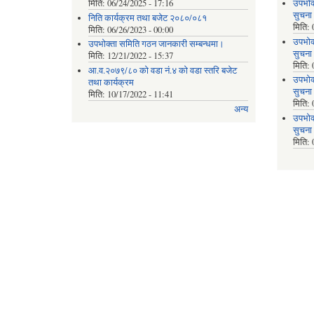
मिति:
06/24/2025 - 17:16
उपभोक
सुचना
निति कार्यक्रम तथा बजेट २०८०/०८१
मिति:
मिति:
06/26/2023 - 00:00
उपभोक
उपभोक्ता समिति गठन जानकारी सम्बन्धमा।
सुचना
मिति:
12/21/2022 - 15:37
मिति:
आ.व.२०७९/८० को वडा नं.४ को वडा स्तरि बजेट
उपभोक
तथा कार्यक्रम
सुचना
मिति:
10/17/2022 - 11:41
मिति:
अन्य
उपभोक
सुचना
मिति: