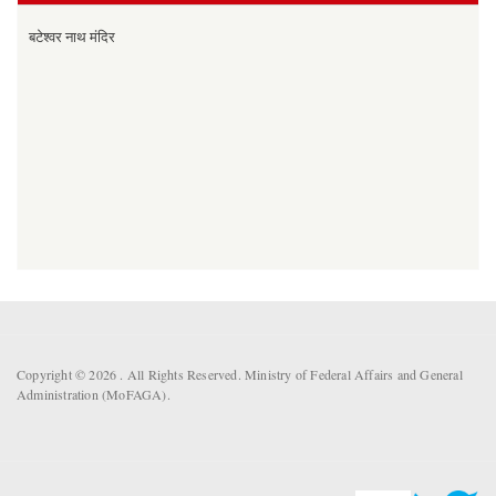
बटेश्वर नाथ मंदिर
Copyright © 2026 . All Rights Reserved. Ministry of Federal Affairs and General
Administration (MoFAGA).