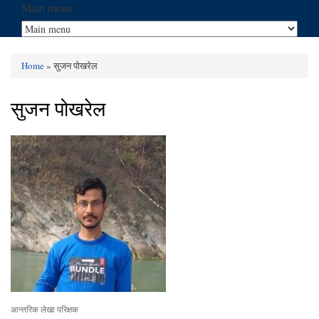
Main menu
Home
» सुजन पोखरेल
You are here
सुजन पोखरेल
आन्तरिक लेखा परिक्षक