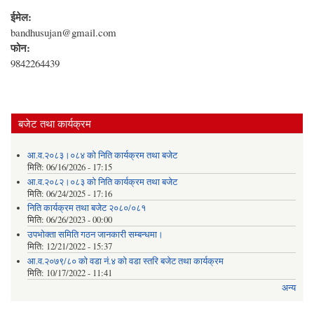
ईमेल:
bandhusujan@gmail.com
फोन:
9842264439
बजेट तथा कार्यक्रम
आ.व.२०८३।०८४ को निति कार्यक्रम तथा बजेट
मिति:
06/16/2026 - 17:15
आ.व.२०८२।०८३ को निति कार्यक्रम तथा बजेट
मिति:
06/24/2025 - 17:16
निति कार्यक्रम तथा बजेट २०८०/०८१
मिति:
06/26/2023 - 00:00
उपभोक्ता समिति गठन जानकारी सम्बन्धमा।
मिति:
12/21/2022 - 15:37
आ.व.२०७९/८० को वडा नं.४ को वडा स्तरि बजेट तथा कार्यक्रम
मिति:
10/17/2022 - 11:41
अन्य