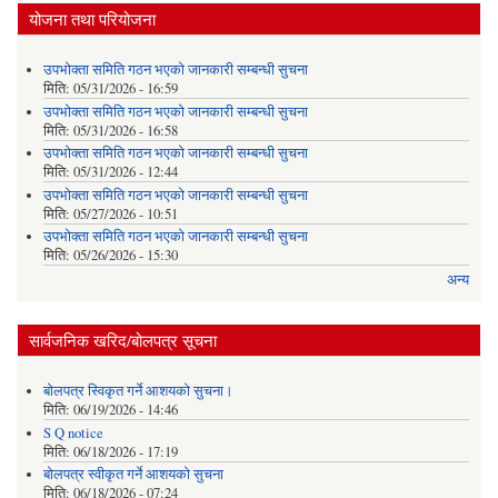
योजना तथा परियोजना
उपभोक्ता समिति गठन भएको जानकारी सम्बन्धी सुचना
मिति:
05/31/2026 - 16:59
उपभोक्ता समिति गठन भएको जानकारी सम्बन्धी सुचना
मिति:
05/31/2026 - 16:58
उपभोक्ता समिति गठन भएको जानकारी सम्बन्धी सुचना
मिति:
05/31/2026 - 12:44
उपभोक्ता समिति गठन भएको जानकारी सम्बन्धी सुचना
मिति:
05/27/2026 - 10:51
उपभोक्ता समिति गठन भएको जानकारी सम्बन्धी सुचना
मिति:
05/26/2026 - 15:30
अन्य
सार्वजनिक खरिद/बोलपत्र सूचना
बोलपत्र स्विकृत गर्ने आशयको सुचना।
मिति:
06/19/2026 - 14:46
S Q notice
मिति:
06/18/2026 - 17:19
बोलपत्र स्वीकृत गर्ने आशयको सुचना
मिति:
06/18/2026 - 07:24