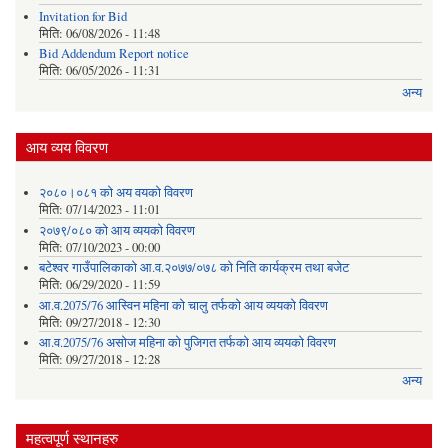
Invitation for Bid
मिति:
06/08/2026 - 11:48
Bid Addendum Report notice
मिति:
06/05/2026 - 11:31
अन्य
आय व्यय विवरण
२०८०।०८१ को अय वयको विवरण
मिति:
07/14/2023 - 11:01
२०७९/०८० को आय व्ययको विवरण
मिति:
07/10/2023 - 00:00
बटेश्वर गाउँपालिकाको आ.व.२०७७/०७८ को निति कार्यक्रम तथा बजेट
मिति:
06/29/2020 - 11:59
आ.व.2075/76 आस्विन महिना को चालु तर्फको आय व्ययको विवरण
मिति:
09/27/2018 - 12:30
आ.व.2075/76 असोज महिना को पुजिगत तर्फको आय व्ययको विवरण
मिति:
09/27/2018 - 12:28
अन्य
महत्वपूर्ण स्थानहरु