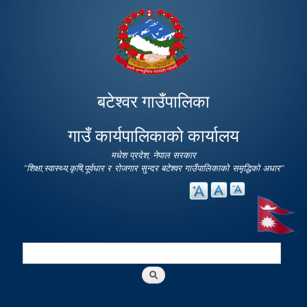
Skip to
main
content
बटेश्वर गाउँपालिका
गाउँ कार्यपालिकाको कार्यालय
मधेश प्रदेश, नेपाल सरकार
"शिक्षा,स्वास्थ्य,कृषि,पूर्वधार र रोजगार सुन्दर बटेश्वर गाउँपालिकाको समृद्धिको अधार"
Search
Search form