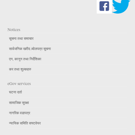
Notices
सूचना तथा समाचार
सार्वजनिक खरीद /बोलपत्र सूचना
एन, कानुन तथा निर्देशिका
कर तथा शुल्कहरु
eGov services
घटना दर्ता
सामाजिक सुरक्षा
नागरिक वडापत्र
न्यायिक समिति सफ्टवेयर