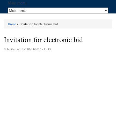
Main menu
Home
» Invitation for electronic bid
You are here
Invitation for electronic bid
Submitted on:
Sat, 02/14/2026 - 11:43