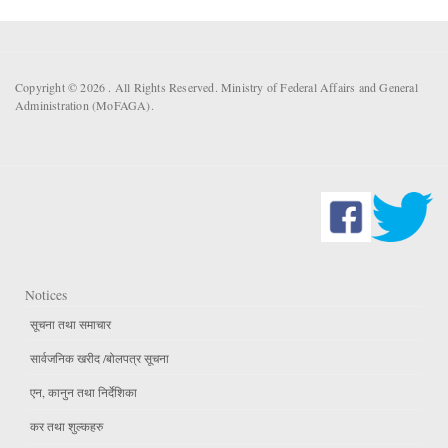
Copyright © 2026 . All Rights Reserved. Ministry of Federal Affairs and General
Administration (MoFAGA).
Notices
सूचना तथा समाचार
सार्वजनिक खरीद /बोलपत्र सूचना
एन, कानुन तथा निर्देशिका
कर तथा शुल्कहरु