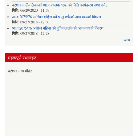
बटेश्वर गाउँपालिकाको आ.व.२०७७/०७८ को निति कार्यक्रम तथा बजेट
मिति:
06/29/2020 - 11:59
आ.व.2075/76 आस्विन महिना को चालु तर्फको आय व्ययको विवरण
मिति:
09/27/2018 - 12:30
आ.व.2075/76 असोज महिना को पुजिगत तर्फको आय व्ययको विवरण
मिति:
09/27/2018 - 12:28
अन्य
महत्वपूर्ण स्थानहरु
बटेश्वर नाथ मंदिर