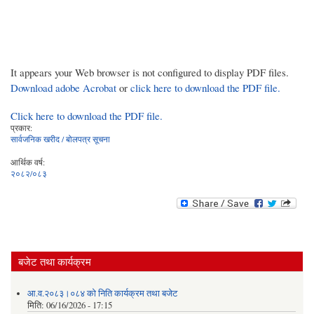
It appears your Web browser is not configured to display PDF files.
Download adobe Acrobat
or
click here to download the PDF file.
Click here to download the PDF file.
प्रकार:
सार्वजनिक खरीद / बोलपत्र सूचना
आर्थिक वर्ष:
२०८२/०८३
बजेट तथा कार्यक्रम
आ.व.२०८३।०८४ को निति कार्यक्रम तथा बजेट
मिति:
06/16/2026 - 17:15