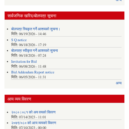
सार्वजनिक खरिद/बोलपत्र सूचना
बोलपत्र स्विकृत गर्ने आशयको सुचना।
मिति:
06/19/2026 - 14:46
S Q notice
मिति:
06/18/2026 - 17:19
बोलपत्र स्वीकृत गर्ने आशयको सुचना
मिति:
06/18/2026 - 07:24
Invitation for Bid
मिति:
06/08/2026 - 11:48
Bid Addendum Report notice
मिति:
06/05/2026 - 11:31
अन्य
आय व्यय विवरण
२०८०।०८१ को अय वयको विवरण
मिति:
07/14/2023 - 11:01
२०७९/०८० को आय व्ययको विवरण
मिति:
07/10/2023 - 00:00