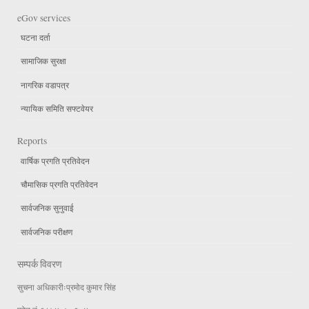
eGov services
घटना दर्ता
सामाजिक सुरक्षा
नागरिक वडापत्र
न्यायिक समिति सफ्टवेयर
Reports
वार्षिक प्रगति प्रतिवेदन
चौमासिक प्रगति प्रतिवेदन
सार्वजनिक सुनुवाई
सार्वजनिक परीक्षण
सम्पर्क विवरण
सुचना अधिकारीःप्रमोद कुमार सिंह