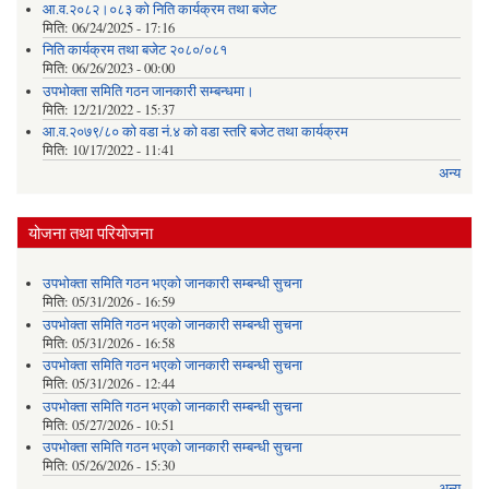
आ.व.२०८२।०८३ को निति कार्यक्रम तथा बजेट
मिति:
06/24/2025 - 17:16
निति कार्यक्रम तथा बजेट २०८०/०८१
मिति:
06/26/2023 - 00:00
उपभोक्ता समिति गठन जानकारी सम्बन्धमा।
मिति:
12/21/2022 - 15:37
आ.व.२०७९/८० को वडा नं.४ को वडा स्तरि बजेट तथा कार्यक्रम
मिति:
10/17/2022 - 11:41
अन्य
योजना तथा परियोजना
उपभोक्ता समिति गठन भएको जानकारी सम्बन्धी सुचना
मिति:
05/31/2026 - 16:59
उपभोक्ता समिति गठन भएको जानकारी सम्बन्धी सुचना
मिति:
05/31/2026 - 16:58
उपभोक्ता समिति गठन भएको जानकारी सम्बन्धी सुचना
मिति:
05/31/2026 - 12:44
उपभोक्ता समिति गठन भएको जानकारी सम्बन्धी सुचना
मिति:
05/27/2026 - 10:51
उपभोक्ता समिति गठन भएको जानकारी सम्बन्धी सुचना
मिति:
05/26/2026 - 15:30
अन्य