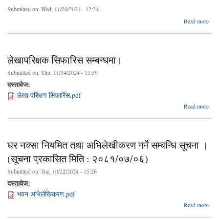
सुच
Submitted on:
Wed, 11/20/2024 - 12:24
abo
Read more
परिक
तालि
लेखापरिक्षक सिफारिस सम्बन्धमा।
Submitted on:
Thu, 11/14/2024 - 11:39
दस्तावेज:
लेखा परिक्षण सिफारिस.pdf
Read more
लेखाप
स
सम्ब
घर नक्सा नियमित तथा अभिलेखीकरण गर्ने सम्बन्धि सूचना ।
(सूचना प्रकासित मिति : २०८१/०७/०६)
Submitted on:
Tue, 10/22/2024 - 15:26
दस्तावेज:
भवन अभिलेखिकरण.pdf
Read more
नक्