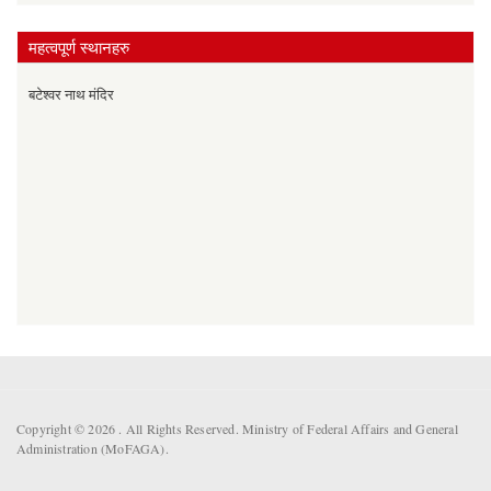
महत्वपूर्ण स्थानहरु
बटेश्वर नाथ मंदिर
Copyright © 2026 . All Rights Reserved. Ministry of Federal Affairs and General
Administration (MoFAGA).