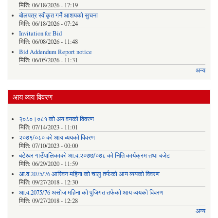
मिति:
06/18/2026 - 17:19
बोलपत्र स्वीकृत गर्ने आशयको सुचना
मिति:
06/18/2026 - 07:24
Invitation for Bid
मिति:
06/08/2026 - 11:48
Bid Addendum Report notice
मिति:
06/05/2026 - 11:31
अन्य
आय व्यय विवरण
२०८०।०८१ को अय वयको विवरण
मिति:
07/14/2023 - 11:01
२०७९/०८० को आय व्ययको विवरण
मिति:
07/10/2023 - 00:00
बटेश्वर गाउँपालिकाको आ.व.२०७७/०७८ को निति कार्यक्रम तथा बजेट
मिति:
06/29/2020 - 11:59
आ.व.2075/76 आस्विन महिना को चालु तर्फको आय व्ययको विवरण
मिति:
09/27/2018 - 12:30
आ.व.2075/76 असोज महिना को पुजिगत तर्फको आय व्ययको विवरण
मिति:
09/27/2018 - 12:28
अन्य