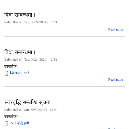
अभि
ग
विदा सम्बन्धमा।
Submitted on:
Tue, 09/24/2024 - 12:33
प्रक
a
Read more
२०८
सम्बन
विदा सम्बन्धमा।
Submitted on:
Tue, 09/24/2024 - 12:32
दस्तावेज:
जितिया१.pdf
a
Read more
सम्बन
स्तरवृद्धि सम्बन्धि सुचना।
Submitted on:
Sun, 09/22/2024 - 14:44
दस्तावेज:
स्तर वृद्धि.pdf
abo