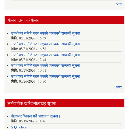
अन्य
योजना तथा परियोजना
उपभोक्ता समिति गठन भएको जानकारी सम्बन्धी सुचना
मिति:
05/31/2026 - 16:59
उपभोक्ता समिति गठन भएको जानकारी सम्बन्धी सुचना
मिति:
05/31/2026 - 16:58
उपभोक्ता समिति गठन भएको जानकारी सम्बन्धी सुचना
मिति:
05/31/2026 - 12:44
उपभोक्ता समिति गठन भएको जानकारी सम्बन्धी सुचना
मिति:
05/27/2026 - 10:51
उपभोक्ता समिति गठन भएको जानकारी सम्बन्धी सुचना
मिति:
05/26/2026 - 15:30
अन्य
सार्वजनिक खरिद/बोलपत्र सूचना
बोलपत्र स्विकृत गर्ने आशयको सुचना।
मिति:
06/19/2026 - 14:46
S Q notice