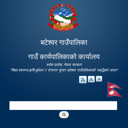
Skip to
main
content
बटेश्वर गाउँपालिका
गाउँ कार्यपालिकाको कार्यालय
मधेश प्रदेश, नेपाल सरकार
"शिक्षा,स्वास्थ्य,कृषि,पूर्वधार र रोजगार सुन्दर बटेश्वर गाउँपालिकाको समृद्धिको अधार"
Search
Search form