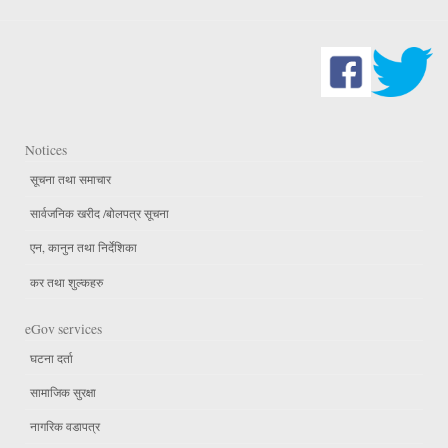
Notices
सूचना तथा समाचार
सार्वजनिक खरीद /बोलपत्र सूचना
एन, कानुन तथा निर्देशिका
कर तथा शुल्कहरु
eGov services
घटना दर्ता
सामाजिक सुरक्षा
नागरिक वडापत्र