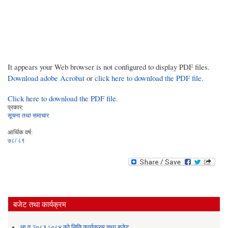
It appears your Web browser is not configured to display PDF files.
Download adobe Acrobat
or
click here to download the PDF file.
Click here to download the PDF file.
प्रकार:
सूचना तथा समाचार
आर्थिक वर्ष:
७८/ ८९
बजेट तथा कार्यक्रम
आ.व.२०८३।०८४ को निति कार्यक्रम तथा बजेट