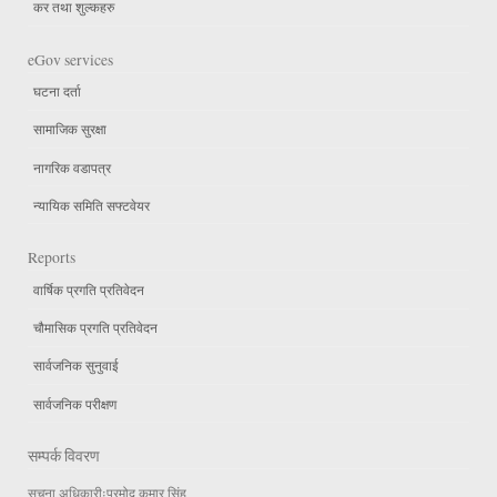
कर तथा शुल्कहरु
eGov services
घटना दर्ता
सामाजिक सुरक्षा
नागरिक वडापत्र
न्यायिक समिति सफ्टवेयर
Reports
वार्षिक प्रगति प्रतिवेदन
चौमासिक प्रगति प्रतिवेदन
सार्वजनिक सुनुवाई
सार्वजनिक परीक्षण
सम्पर्क विवरण
सुचना अधिकारीःप्रमोद कुमार सिंह