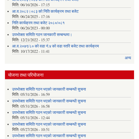
मिति:
06/16/2026 - 17:15
आ.व.२०८२।०८३ को निति कार्यक्रम तथा बजेट
मिति:
06/24/2025 - 17:16
निति कार्यक्रम तथा बजेट २०८०/०८१
मिति:
06/26/2023 - 00:00
उपभोक्ता समिति गठन जानकारी सम्बन्धमा।
मिति:
12/21/2022 - 15:37
आ.व.२०७९/८० को वडा नं.४ को वडा स्तरि बजेट तथा कार्यक्रम
मिति:
10/17/2022 - 11:41
अन्य
योजना तथा परियोजना
उपभोक्ता समिति गठन भएको जानकारी सम्बन्धी सुचना
मिति:
05/31/2026 - 16:59
उपभोक्ता समिति गठन भएको जानकारी सम्बन्धी सुचना
मिति:
05/31/2026 - 16:58
उपभोक्ता समिति गठन भएको जानकारी सम्बन्धी सुचना
मिति:
05/31/2026 - 12:44
उपभोक्ता समिति गठन भएको जानकारी सम्बन्धी सुचना
मिति:
05/27/2026 - 10:51
उपभोक्ता समिति गठन भएको जानकारी सम्बन्धी सुचना