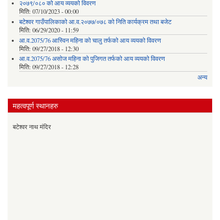
२०७९/०८० को आय व्ययको विवरण
मिति:
07/10/2023 - 00:00
बटेश्वर गाउँपालिकाको आ.व.२०७७/०७८ को निति कार्यक्रम तथा बजेट
मिति:
06/29/2020 - 11:59
आ.व.2075/76 आस्विन महिना को चालु तर्फको आय व्ययको विवरण
मिति:
09/27/2018 - 12:30
आ.व.2075/76 असोज महिना को पुजिगत तर्फको आय व्ययको विवरण
मिति:
09/27/2018 - 12:28
अन्य
महत्वपूर्ण स्थानहरु
बटेश्वर नाथ मंदिर