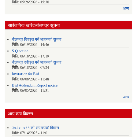
मिति:
05/26/2026 - 15:30
अन्य
सार्वजनिक खरिद/बोलपत्र सूचना
बोलपत्र स्विकृत गर्ने आशयको सुचना।
मिति:
06/19/2026 - 14:46
S Q notice
मिति:
06/18/2026 - 17:19
बोलपत्र स्वीकृत गर्ने आशयको सुचना
मिति:
06/18/2026 - 07:24
Invitation for Bid
मिति:
06/08/2026 - 11:48
Bid Addendum Report notice
मिति:
06/05/2026 - 11:31
अन्य
आय व्यय विवरण
२०८०।०८१ को अय वयको विवरण
मिति:
07/14/2023 - 11:01