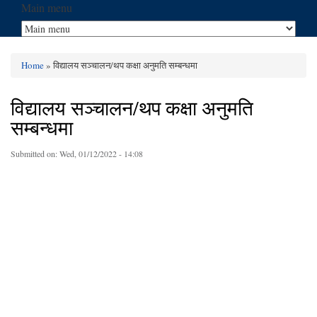
Main menu
Home
» विद्यालय सञ्चालन/थप कक्षा अनुमति सम्बन्धमा
You are here
विद्यालय सञ्चालन/थप कक्षा अनुमति
सम्बन्धमा
Submitted on:
Wed, 01/12/2022 - 14:08