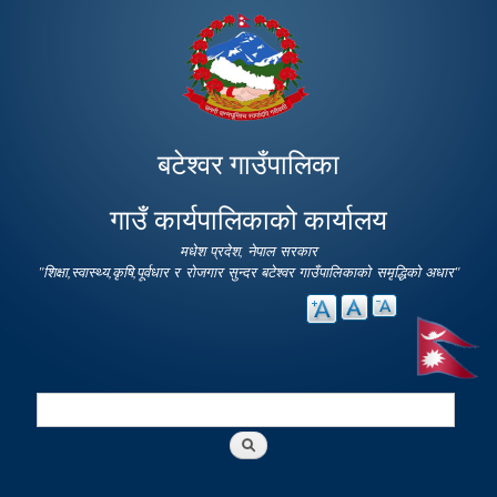
Skip to
main
content
बटेश्वर गाउँपालिका
गाउँ कार्यपालिकाको कार्यालय
मधेश प्रदेश, नेपाल सरकार
"शिक्षा,स्वास्थ्य,कृषि,पूर्वधार र रोजगार सुन्दर बटेश्वर गाउँपालिकाको समृद्धिको अधार"
Search
Search form