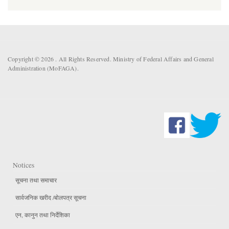
Copyright © 2026 . All Rights Reserved. Ministry of Federal Affairs and General
Administration (MoFAGA).
Notices
सूचना तथा समाचार
सार्वजनिक खरीद /बोलपत्र सूचना
एन, कानुन तथा निर्देशिका