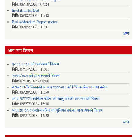
मिति:
06/18/2026 - 07:24
Invitation for Bid
मिति:
06/08/2026 - 11:48
Bid Addendum Report notice
मिति:
06/05/2026 - 11:31
अन्य
आय व्यय विवरण
२०८०।०८१ को अय वयको विवरण
मिति:
07/14/2023 - 11:01
२०७९/०८० को आय व्ययको विवरण
मिति:
07/10/2023 - 00:00
बटेश्वर गाउँपालिकाको आ.व.२०७७/०७८ को निति कार्यक्रम तथा बजेट
मिति:
06/29/2020 - 11:59
आ.व.2075/76 आस्विन महिना को चालु तर्फको आय व्ययको विवरण
मिति:
09/27/2018 - 12:30
आ.व.2075/76 असोज महिना को पुजिगत तर्फको आय व्ययको विवरण
मिति:
09/27/2018 - 12:28
अन्य