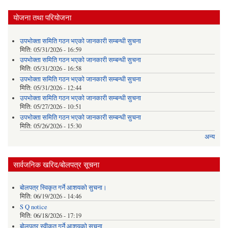
योजना तथा परियोजना
उपभोक्ता समिति गठन भएको जानकारी सम्बन्धी सुचना
मिति:
05/31/2026 - 16:59
उपभोक्ता समिति गठन भएको जानकारी सम्बन्धी सुचना
मिति:
05/31/2026 - 16:58
उपभोक्ता समिति गठन भएको जानकारी सम्बन्धी सुचना
मिति:
05/31/2026 - 12:44
उपभोक्ता समिति गठन भएको जानकारी सम्बन्धी सुचना
मिति:
05/27/2026 - 10:51
उपभोक्ता समिति गठन भएको जानकारी सम्बन्धी सुचना
मिति:
05/26/2026 - 15:30
अन्य
सार्वजनिक खरिद/बोलपत्र सूचना
बोलपत्र स्विकृत गर्ने आशयको सुचना।
मिति:
06/19/2026 - 14:46
S Q notice
मिति:
06/18/2026 - 17:19
बोलपत्र स्वीकृत गर्ने आशयको सुचना