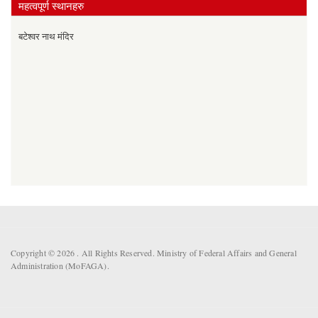
महत्वपूर्ण स्थानहरु
बटेश्वर नाथ मंदिर
Copyright © 2026 . All Rights Reserved. Ministry of Federal Affairs and General
Administration (MoFAGA).