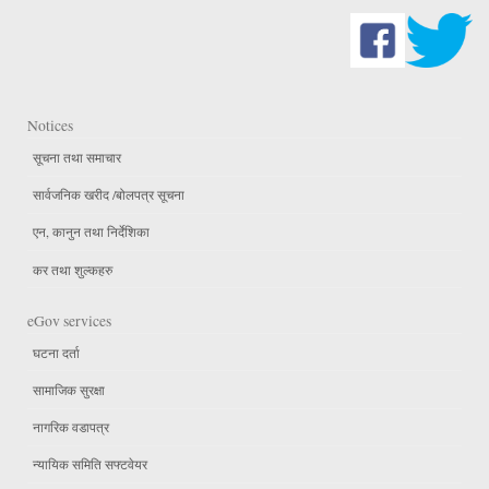
Notices
सूचना तथा समाचार
सार्वजनिक खरीद /बोलपत्र सूचना
एन, कानुन तथा निर्देशिका
कर तथा शुल्कहरु
eGov services
घटना दर्ता
सामाजिक सुरक्षा
नागरिक वडापत्र
न्यायिक समिति सफ्टवेयर