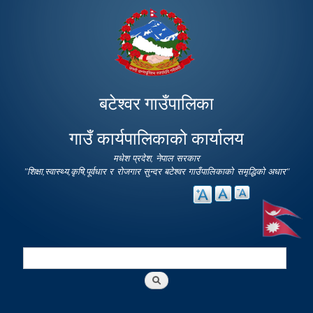
Skip to
main
content
बटेश्वर गाउँपालिका
गाउँ कार्यपालिकाको कार्यालय
मधेश प्रदेश, नेपाल सरकार
"शिक्षा,स्वास्थ्य,कृषि,पूर्वधार र रोजगार सुन्दर बटेश्वर गाउँपालिकाको समृद्धिको अधार"
Search
Search form